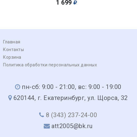
1 699
Главная
Контакты
Корзина
Политика обработки персональных данных
пн-сб: 9:00 - 21:00, вс: 9:00 - 19:00
620144, г. Екатеринбург, ул. Щорса, 32
8 (343) 237-24-00
att2005@bk.ru