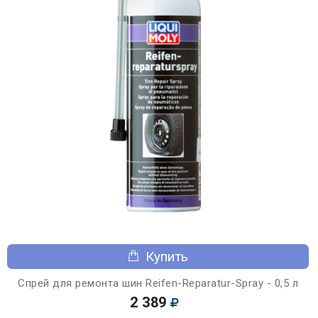
Купить
Спрей для ремонта шин Reifen-Reparatur-Spray - 0,5 л
2 389