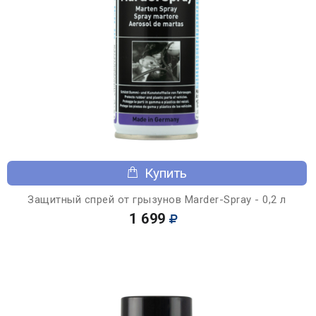
Купить
Защитный спрей от грызунов Marder-Spray - 0,2 л
1 699