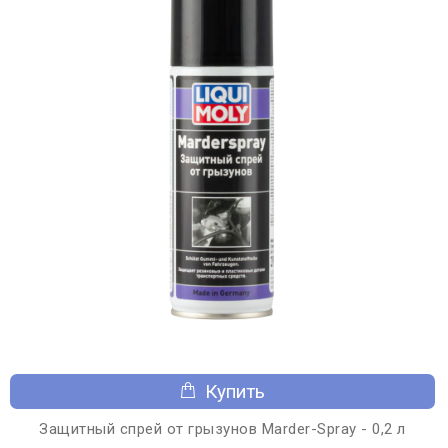
Купить
Защитный спрей от грызунов Marder-Spray - 0,2 л