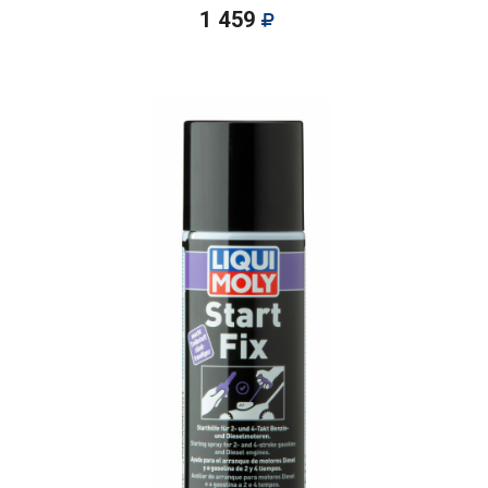
1 459