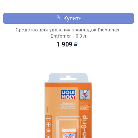
Купить
Средство для удаления прокладок Dichtungs-
Entferner - 0,3 л
1 909