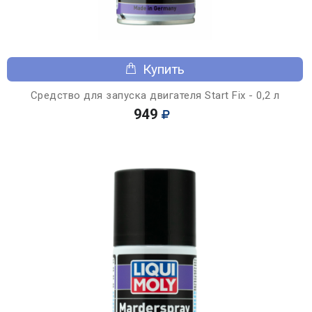
Купить
Средство для запуска двигателя Start Fix - 0,2 л
949