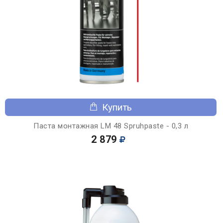
Купить
Паста монтажная LM 48 Spruhpaste - 0,3 л
2 879