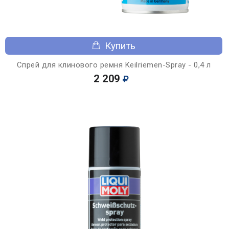
Купить
Спрей для клинового ремня Keilriemen-Spray - 0,4 л
2 209