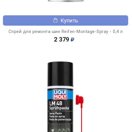
Купить
Спрей для ремонта шин Reifen-Montage-Spray - 0,4 л
2 379