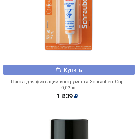
Купить
Паста для фиксации инструмента Schrauben-Grip -
0,02 кг
1 839