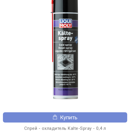
Купить
Спрей - охладитель Kalte-Spray - 0,4 л