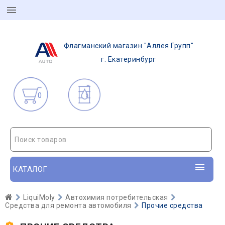
Флагманский магазин "Аллея Групп"
г. Екатеринбург
0
Поиск товаров
КАТАЛОГ
LiquiMoly
Автохимия потребительская
Средства для ремонта автомобиля
Прочие средства