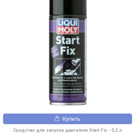
Купить
Средство для запуска двигателя Start Fix - 0,2 л