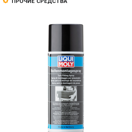
ПРОЧИЕ СРЕДСТВА