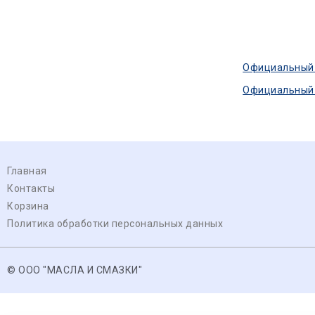
Официальный с
Официальный ф
Главная
Контакты
Корзина
Политика обработки персональных данных
© ООО "МАСЛА И СМАЗКИ"