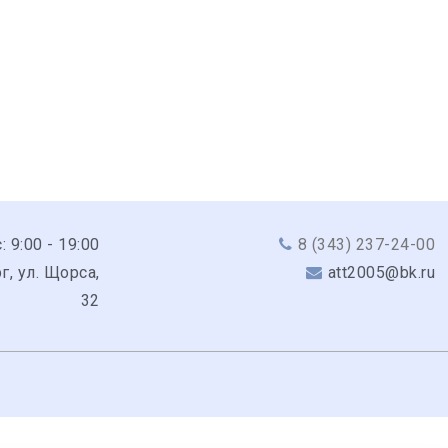
: 9:00 - 19:00
8 (343) 237-24-00
г, ул. Щорса,
att2005@bk.ru
32