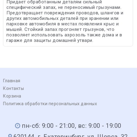
Придает обработанным деталям сильный
специфический запах, не переносимый грызунами.
Предотвращает повреждения проводов, шлангов и
других автомобильных деталей при хранении или
парковке автомобиля в местах появления крыс и
мышей. Стойкий запах прогоняет грызунов, что
позволяет использовать аэрозоль также дома и в
гараже для защиты домашней утвари.
Главная
Контакты
Корзина
Политика обработки персональных данных
пн-сб: 9:00 - 21:00, вс: 9:00 - 19:00
620144, г. Екатеринбург, ул. Щорса, 32