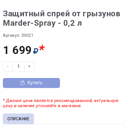
Защитный спрей от грызунов
Marder-Spray - 0,2 л
Артикул:
39021
*
1 699
−
+
Купить
* Данная цена является рекомендованной, актуальную
цену и наличие уточняйте в магазине.
ОПИСАНИЕ