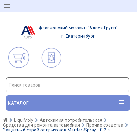
Флагманский магазин "Аллея Групп"
г. Екатеринбург
0
Поиск товаров
КАТАЛОГ
LiquiMoly
Автохимия потребительская
Средства для ремонта автомобиля
Прочие средства
Защитный спрей от грызунов Marder-Spray - 0,2 л