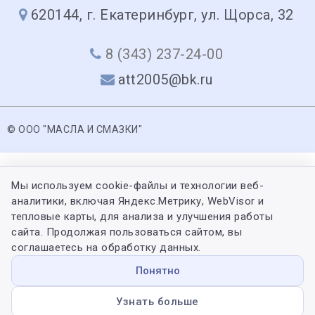
620144, г. Екатеринбург, ул. Щорса, 32
8 (343) 237-24-00
att2005@bk.ru
© ООО "МАСЛА И СМАЗКИ"
Мы используем cookie-файлы и технологии веб-
аналитики, включая Яндекс.Метрику, WebVisor и
тепловые карты, для анализа и улучшения работы
сайта. Продолжая пользоваться сайтом, вы
соглашаетесь на обработку данных.
Понятно
Узнать больше