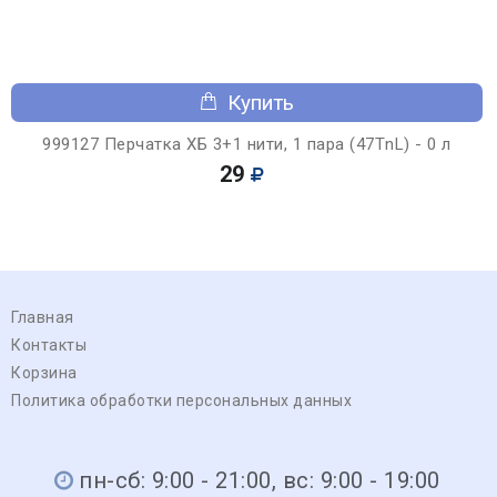
Купить
999127 Перчатка ХБ 3+1 нити, 1 пара (47ТnL) - 0 л
29
Главная
Контакты
Корзина
Политика обработки персональных данных
пн-сб: 9:00 - 21:00, вс: 9:00 - 19:00