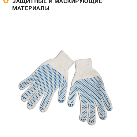
ЗАЩИТНЫЕ И МАСКИРУЮЩИЕ
МАТЕРИАЛЫ