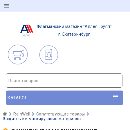
Флагманский магазин "Аллея Групп"
г. Екатеринбург
0
Поиск товаров
КАТАЛОГ
ReinWell
Сопутствующие товары
Защитные и маскирующие материалы