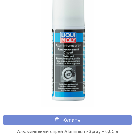
Купить
Алюминиевый спрей Aluminium-Spray - 0,05 л