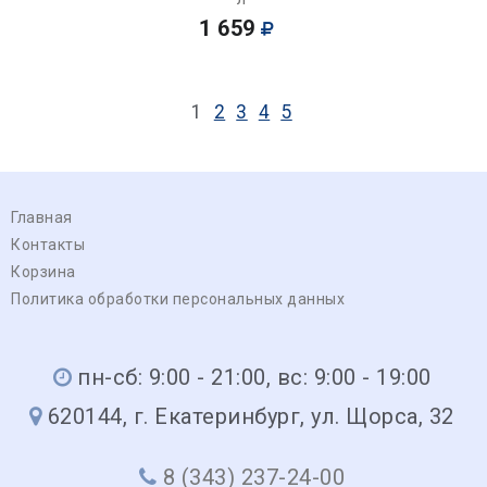
1 659
1
2
3
4
5
Главная
Контакты
Корзина
Политика обработки персональных данных
пн-сб: 9:00 - 21:00, вс: 9:00 - 19:00
620144, г. Екатеринбург, ул. Щорса, 32
8 (343) 237-24-00