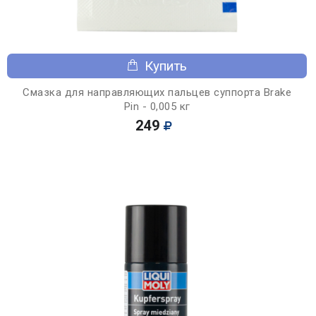
Купить
Смазка для направляющих пальцев суппорта Brake
Pin - 0,005 кг
249