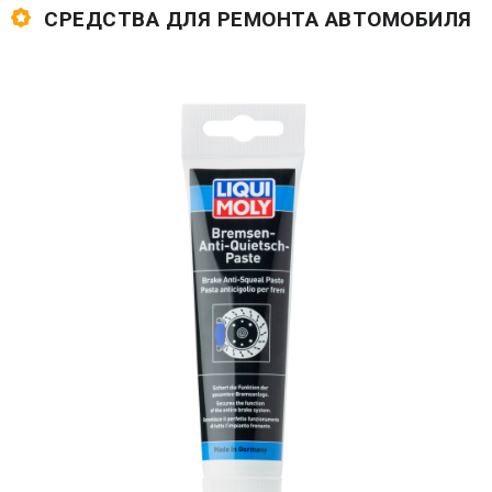
СРЕДСТВА ДЛЯ РЕМОНТА АВТОМОБИЛЯ