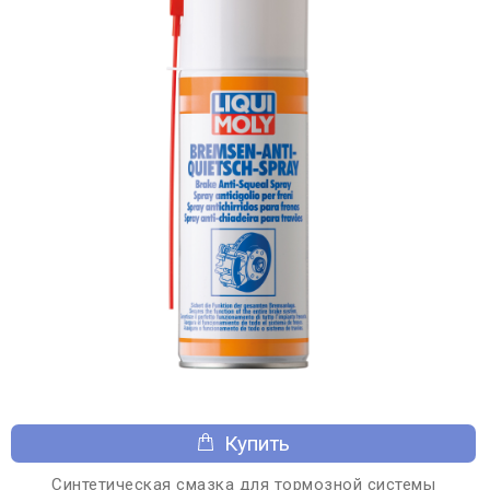
Купить
Синтетическая смазка для тормозной системы