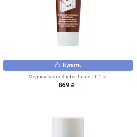
Купить
Медная паста Kupfer-Paste - 0,1 кг
869