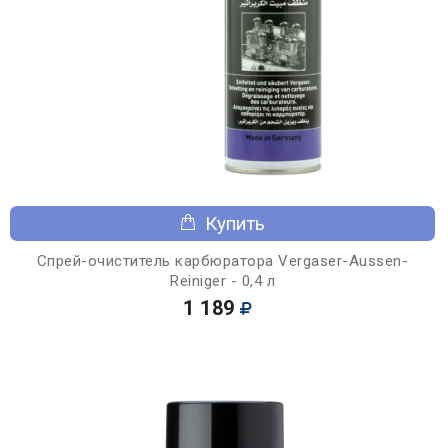
Купить
Спрей-очиститель карбюратора Vergaser-Aussen-
Reiniger - 0,4 л
1 189