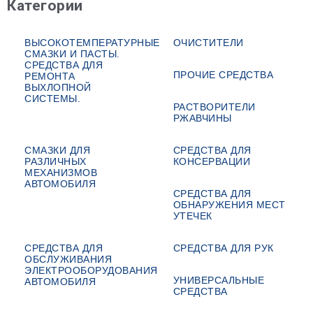
Категории
ВЫСОКОТЕМПЕРАТУРНЫЕ
ОЧИСТИТЕЛИ
СМАЗКИ И ПАСТЫ.
СРЕДСТВА ДЛЯ
ПРОЧИЕ СРЕДСТВА
РЕМОНТА
ВЫХЛОПНОЙ
СИСТЕМЫ.
РАСТВОРИТЕЛИ
РЖАВЧИНЫ
СМАЗКИ ДЛЯ
СРЕДСТВА ДЛЯ
РАЗЛИЧНЫХ
КОНСЕРВАЦИИ
МЕХАНИЗМОВ
АВТОМОБИЛЯ
СРЕДСТВА ДЛЯ
ОБНАРУЖЕНИЯ МЕСТ
УТЕЧЕК
СРЕДСТВА ДЛЯ
СРЕДСТВА ДЛЯ РУК
ОБСЛУЖИВАНИЯ
ЭЛЕКТРООБОРУДОВАНИЯ
УНИВЕРСАЛЬНЫЕ
АВТОМОБИЛЯ
СРЕДСТВА