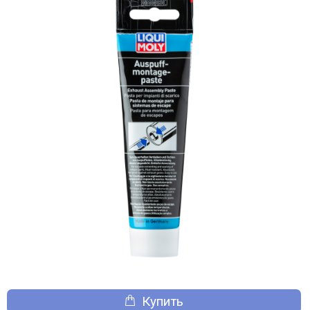
Купить