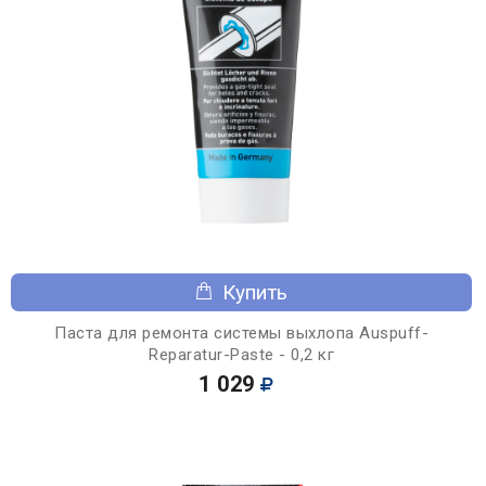
Купить
Паста для ремонта системы выхлопа Auspuff-
Reparatur-Paste - 0,2 кг
1 029