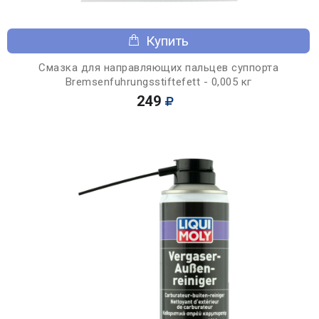
Купить
Смазка для направляющих пальцев суппорта
Bremsenfuhrungsstiftefett - 0,005 кг
249