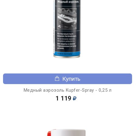
Купить
Медный аэрозоль Kupfer-Spray - 0,25 л
1 119