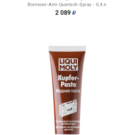
Bremsen-Anti-Quietsch-Spray - 0,4 л
2 089