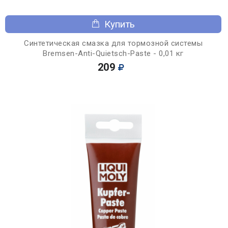
Купить
Синтетическая смазка для тормозной системы
Bremsen-Anti-Quietsch-Paste - 0,01 кг
209