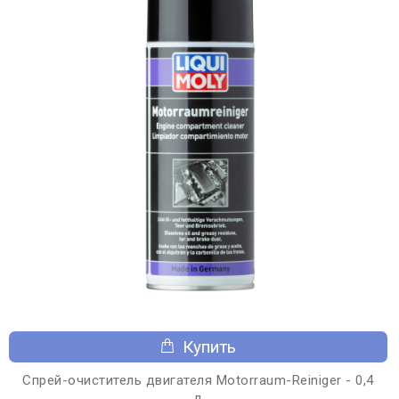
Купить
Спрей-очиститель двигателя Motorraum-Reiniger - 0,4
л