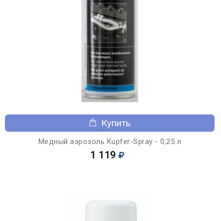
Купить
Медный аэрозоль Kupfer-Spray - 0,25 л
1 119