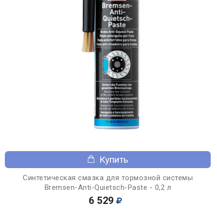
Купить
Синтетическая смазка для тормозной системы
Bremsen-Anti-Quietsch-Paste - 0,2 л
6 529