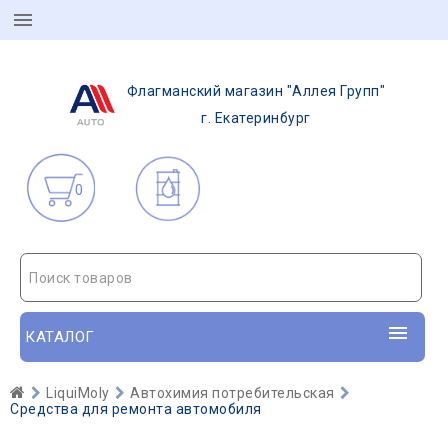
Флагманский магазин "Аллея Групп"
г. Екатеринбург
0
Поиск товаров
КАТАЛОГ
LiquiMoly
Автохимия потребительская
Средства для ремонта автомобиля