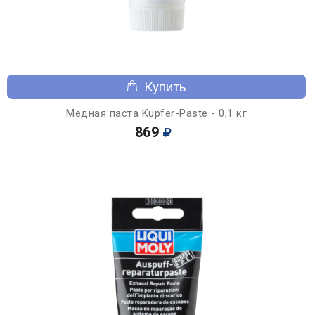
Купить
Медная паста Kupfer-Paste - 0,1 кг
869