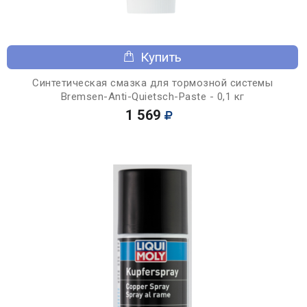
Купить
Синтетическая смазка для тормозной системы
Bremsen-Anti-Quietsch-Paste - 0,1 кг
1 569