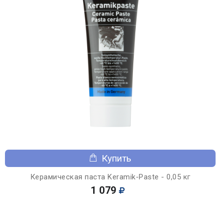
Купить
Керамическая паста Keramik-Paste - 0,05 кг
1 079