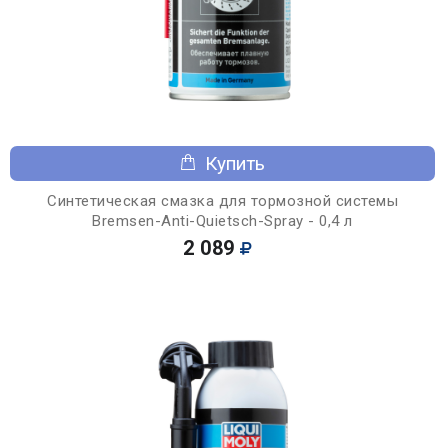
Купить
Синтетическая смазка для тормозной системы
Bremsen-Anti-Quietsch-Spray - 0,4 л
2 089