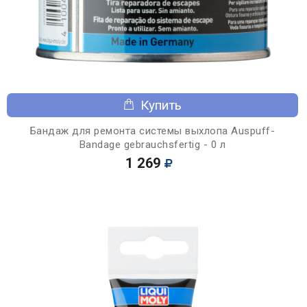
Купить
Бандаж для ремонта системы выхлопа Auspuff-
Bandage gebrauchsfertig - 0 л
1 269