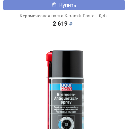
Купить
Керамическая паста Keramik-Paste - 0,4 л
2 619