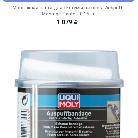
Монтажная паста для системы выхлопа Auspuff-
Montage-Paste - 0,15 кг
1 079