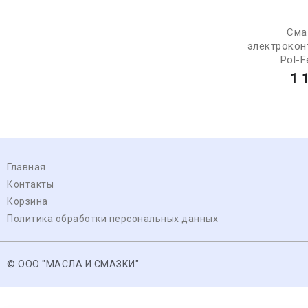
Сма
электроконт
Pol-Fe
1 
Главная
Контакты
Корзина
Политика обработки персональных данных
© ООО "МАСЛА И СМАЗКИ"