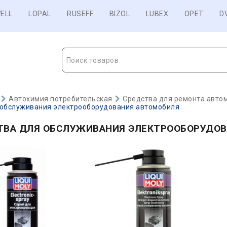
ELL
LOPAL
RUSEFF
BIZOL
LUBEX
OPET
D
Поиск товаров
Автохимия потребительская
Средства для ремонта авто
 обслуживания электрооборудования автомобиля
ТВА ДЛЯ ОБСЛУЖИВАНИЯ ЭЛЕКТРООБОРУДО