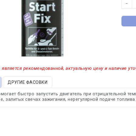
−
 является рекомендованной, актуальную цену и наличие уто
ДРУГИЕ ФАСОВКИ
могает быстро запустить двигатель при отрицательной тем
е, залитых свечах зажигания, нерегулярной подаче топлива