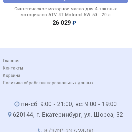
Синтетическое моторное масло для 4-тактных
мотоциклов ATV 4T Motoroil 5W-50 - 20 л
26 029
Главная
Контакты
Корзина
Политика обработки персональных данных
пн-сб: 9:00 - 21:00, вс: 9:00 - 19:00
620144, г. Екатеринбург, ул. Щорса, 32
8 (343) 237-24-00