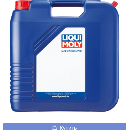
Купить