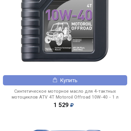
Купить
Синтетическое моторное масло для 4-тактных
мотоциклов ATV 4T Motoroil Offroad 10W-40 - 1 л
1 529