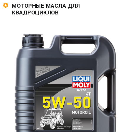
МОТОРНЫЕ МАСЛА ДЛЯ
КВАДРОЦИКЛОВ