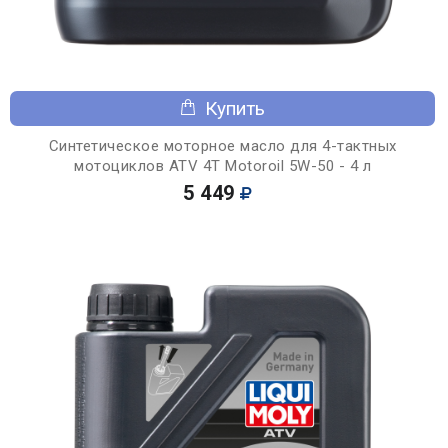
Купить
Синтетическое моторное масло для 4-тактных
мотоциклов ATV 4T Motoroil 5W-50 - 4 л
5 449