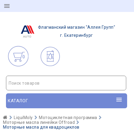
Флагманский магазин "Аллея Групп"
г. Екатеринбург
0
Поиск товаров
КАТАЛОГ
LiquiMoly
Мотоциклетная программа
Моторные масла линейки Offroad
Моторные масла для квадроциклов