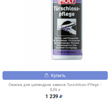
Купить
Смазка для цилиндров замков Turschloss-Pflege -
0,05 л
1 239