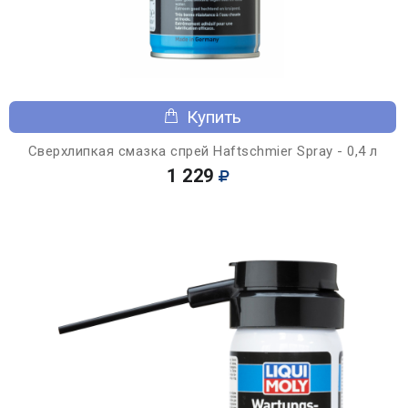
Купить
Сверхлипкая смазка спрей Haftschmier Spray - 0,4 л
1 229