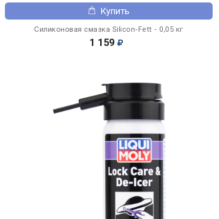
Купить
Силиконовая смазка Silicon-Fett - 0,05 кг
1 159