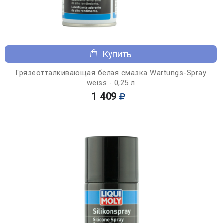
Купить
Грязеотталкивающая белая смазка Wartungs-Spray
weiss - 0,25 л
1 409