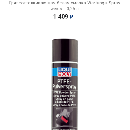
Грязеотталкивающая белая смазка Wartungs-Spray
weiss - 0,25 л
1 409