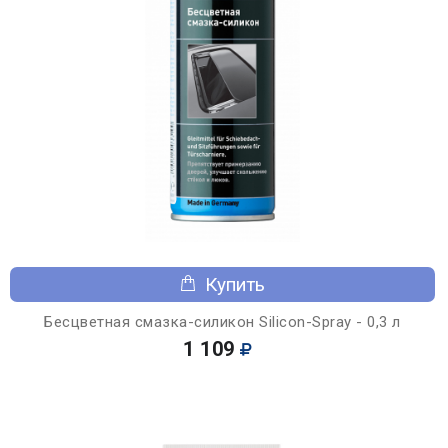
Купить
Бесцветная смазка-силикон Silicon-Spray - 0,3 л
1 109