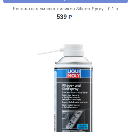
Бесцветная смазка-силикон Silicon-Spray - 0,1 л
539