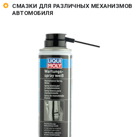
СМАЗКИ ДЛЯ РАЗЛИЧНЫХ МЕХАНИЗМОВ
АВТОМОБИЛЯ