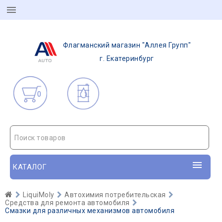
Флагманский магазин "Аллея Групп"
г. Екатеринбург
0
Поиск товаров
КАТАЛОГ
LiquiMoly
Автохимия потребительская
Средства для ремонта автомобиля
Смазки для различных механизмов автомобиля