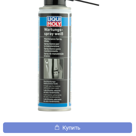
Купить