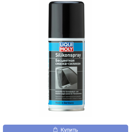
Купить