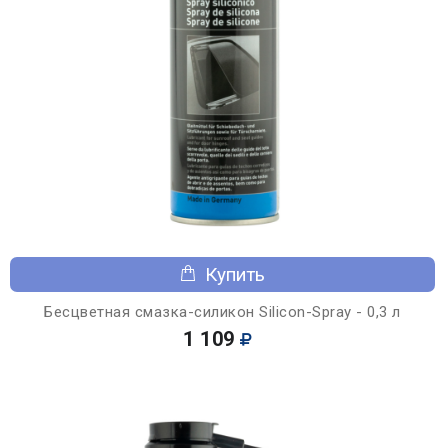
Купить
Бесцветная смазка-силикон Silicon-Spray - 0,3 л
1 109