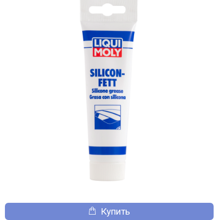
Купить