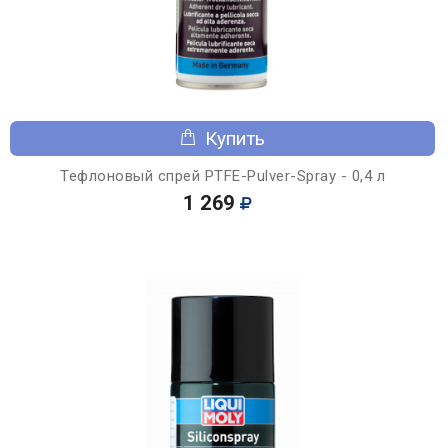
Купить
Тефлоновый спрей PTFE-Pulver-Spray - 0,4 л
1 269