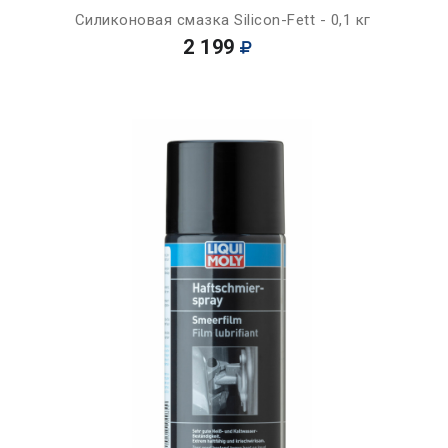
Силиконовая смазка Silicon-Fett - 0,1 кг
2 199