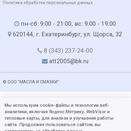
Политика обработки персональных данных
пн-сб: 9:00 - 21:00, вс: 9:00 - 19:00
620144, г. Екатеринбург, ул. Щорса, 32
8 (343) 237-24-00
att2005@bk.ru
© ООО "МАСЛА И СМАЗКИ"
Мы используем cookie-файлы и технологии веб-
аналитики, включая Яндекс.Метрику, WebVisor и
тепловые карты, для анализа и улучшения работы
сайта. Продолжая пользоваться сайтом, вы