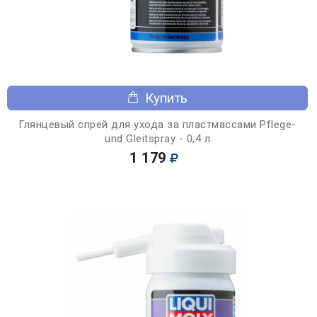
Купить
Глянцевый спрей для ухода за пластмассами Pflege-
und Gleitspray - 0,4 л
1 179