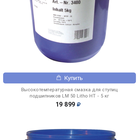
Купить
Высокотемпературная смазка для ступиц
подшипников LM 50 Litho HT - 5 кг
19 899