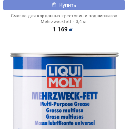
Купить
Смазка для карданных крестовин и подшипников
Mehrzweckfett - 0,4 кг
1 169