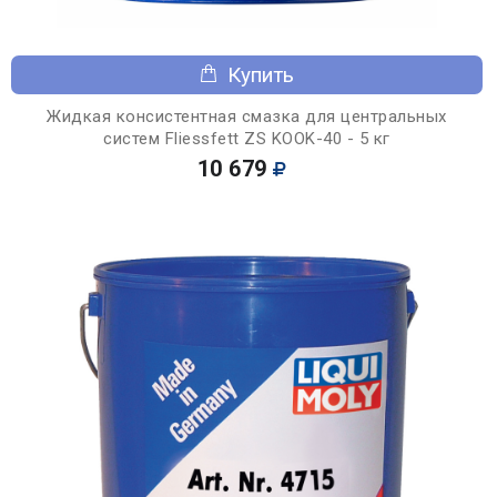
Купить
Жидкая консистентная смазка для центральных
систем Fliessfett ZS KOOK-40 - 5 кг
10 679