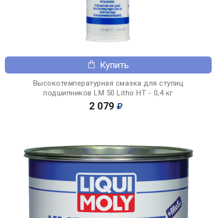
Купить
Высокотемпературная смазка для ступиц
подшипников LM 50 Litho HT - 0,4 кг
2 079