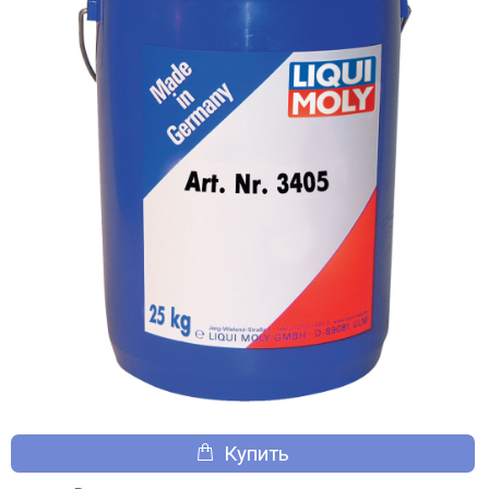
Купить