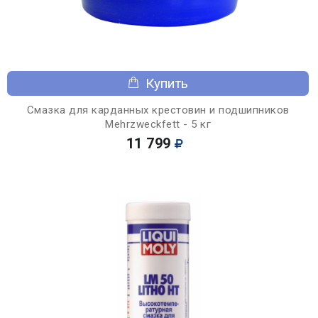
Купить
Смазка для карданных крестовин и подшипников
Mehrzweckfett - 5 кг
11 799