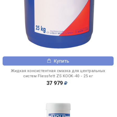
Купить
Жидкая консистентная смазка для центральных
систем Fliessfett ZS KOOK-40 - 25 кг
37 979