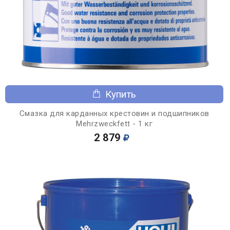
Купить
Смазка для карданных крестовин и подшипников
Mehrzweckfett - 1 кг
2 879