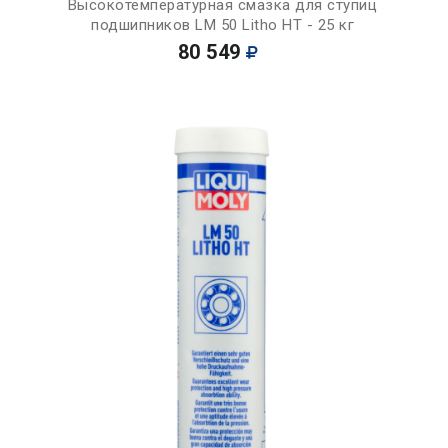
Высокотемпературная смазка для ступиц
подшипников LM 50 Litho HT - 25 кг
80 549