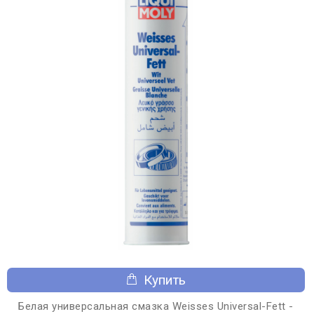
Купить
Белая универсальная смазка Weisses Universal-Fett -