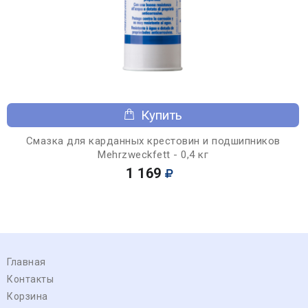
Купить
Смазка для карданных крестовин и подшипников
Mehrzweckfett - 0,4 кг
1 169
Главная
Контакты
Корзина