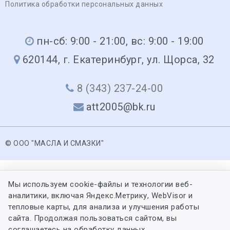
Политика обработки персональных данных
пн-сб: 9:00 - 21:00, вс: 9:00 - 19:00
620144, г. Екатеринбург, ул. Щорса, 32
8 (343) 237-24-00
att2005@bk.ru
© ООО "МАСЛА И СМАЗКИ"
Мы используем cookie-файлы и технологии веб-
аналитики, включая Яндекс.Метрику, WebVisor и
тепловые карты, для анализа и улучшения работы
сайта. Продолжая пользоваться сайтом, вы
соглашаетесь на обработку данных.