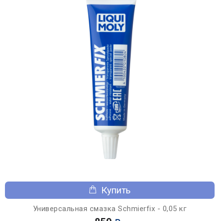
Купить
Универсальная смазка Schmierfix - 0,05 кг