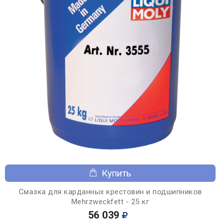
Купить
Смазка для карданных крестовин и подшипников
Mehrzweckfett - 25 кг
56 039