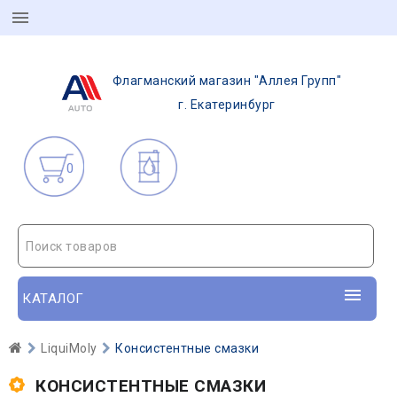
Флагманский магазин "Аллея Групп"
г. Екатеринбург
0
Поиск товаров
КАТАЛОГ
LiquiMoly
Консистентные смазки
КОНСИСТЕНТНЫЕ СМАЗКИ