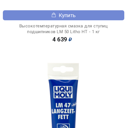
Купить
Высокотемпературная смазка для ступиц
подшипников LM 50 Litho HT - 1 кг
4 639