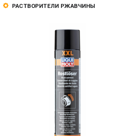
РАСТВОРИТЕЛИ РЖАВЧИНЫ