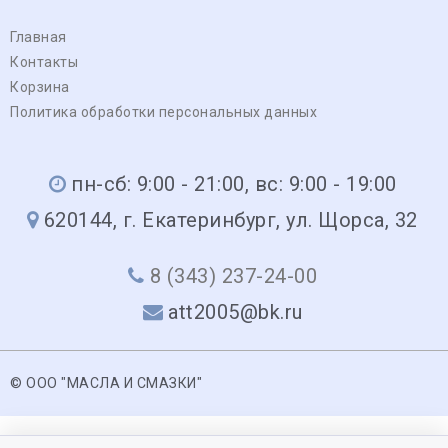
Главная
Контакты
Корзина
Политика обработки персональных данных
пн-сб: 9:00 - 21:00, вс: 9:00 - 19:00
620144, г. Екатеринбург, ул. Щорса, 32
8 (343) 237-24-00
att2005@bk.ru
© ООО "МАСЛА И СМАЗКИ"