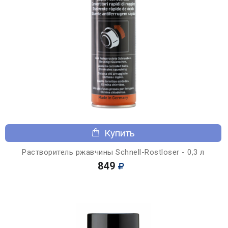
Купить
Растворитель ржавчины Schnell-Rostloser - 0,3 л
849