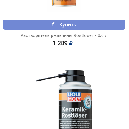
Купить
Растворитель ржавчины Rostloser - 0,6 л
1 289