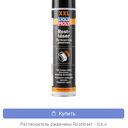
Купить
Растворитель ржавчины Rostloser - 0,6 л