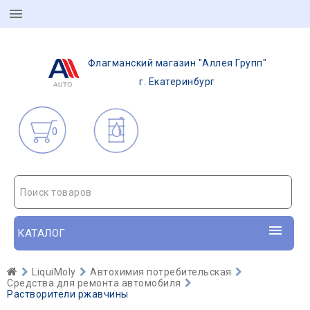
Флагманский магазин "Аллея Групп"
г. Екатеринбург
0
Поиск товаров
КАТАЛОГ
LiquiMoly
Автохимия потребительская
Средства для ремонта автомобиля
Растворители ржавчины