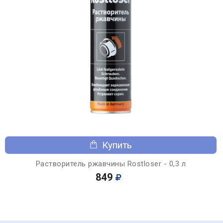
Купить
Растворитель ржавчины Rostloser - 0,3 л
849