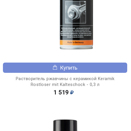
Купить
Растворитель ржавчины с керамикой Keramik
Rostloser mit Kalteschock - 0,3 л
1 519