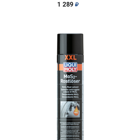
1 289