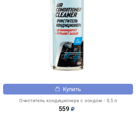
Купить
Очиститель кондиционера с зондом - 0,5 л
559