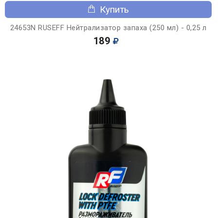
Купить
24653N RUSEFF Нейтрализатор запаха (250 мл) - 0,25 л
189