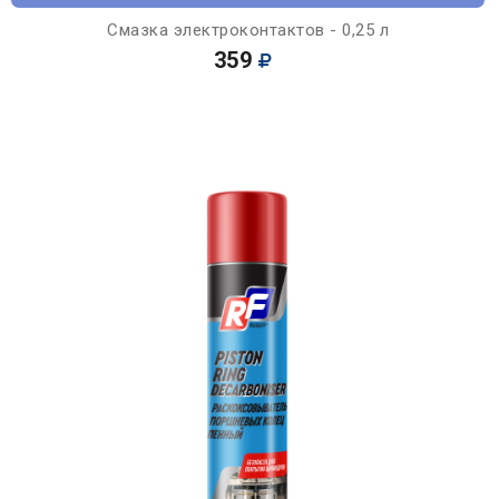
Смазка электроконтактов - 0,25 л
359