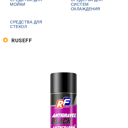
МОЙКИ
СИСТЕМ
ОХЛАЖДЕНИЯ
СРЕДСТВА ДЛЯ
СТЕКОЛ
RUSEFF