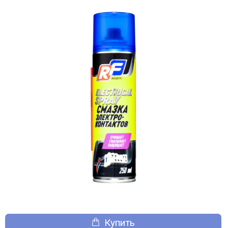
Купить