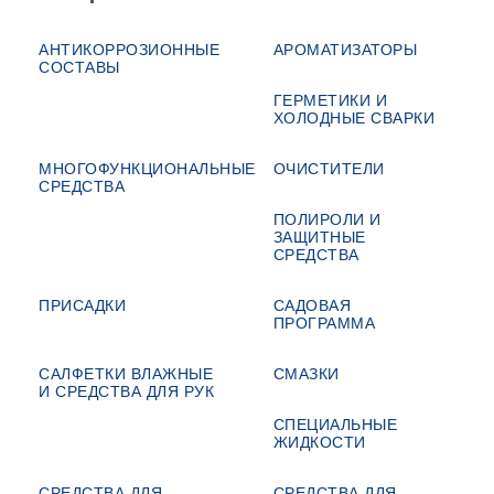
АНТИКОРРОЗИОННЫЕ
АРОМАТИЗАТОРЫ
СОСТАВЫ
ГЕРМЕТИКИ И
ХОЛОДНЫЕ СВАРКИ
МНОГОФУНКЦИОНАЛЬНЫЕ
ОЧИСТИТЕЛИ
СРЕДСТВА
ПОЛИРОЛИ И
ЗАЩИТНЫЕ
СРЕДСТВА
ПРИСАДКИ
САДОВАЯ
ПРОГРАММА
САЛФЕТКИ ВЛАЖНЫЕ
СМАЗКИ
И СРЕДСТВА ДЛЯ РУК
СПЕЦИАЛЬНЫЕ
ЖИДКОСТИ
СРЕДСТВА ДЛЯ
СРЕДСТВА ДЛЯ