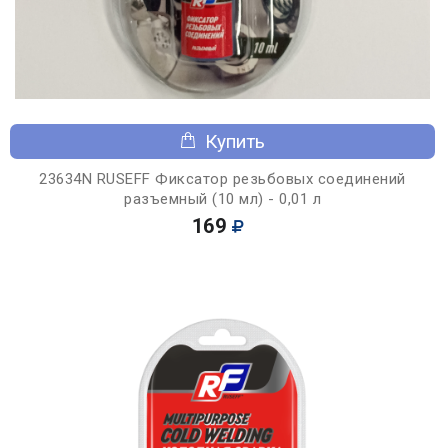
Купить
23634N RUSEFF Фиксатор резьбовых соединений
разъемный (10 мл) - 0,01 л
169