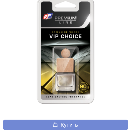
Купить