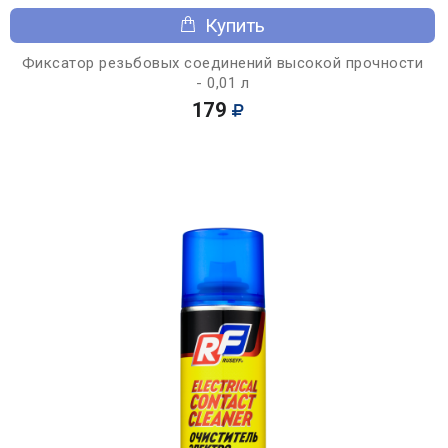
Купить
Фиксатор резьбовых соединений высокой прочности
- 0,01 л
179