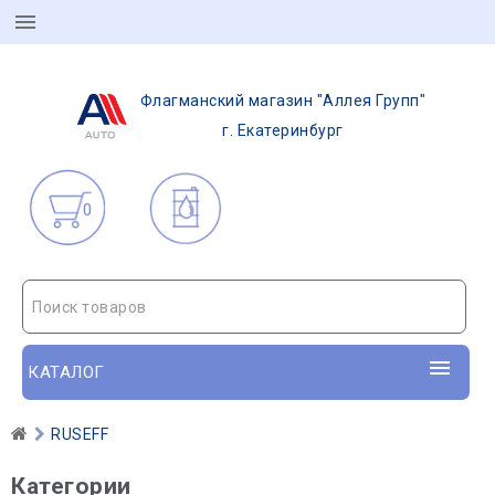
Флагманский магазин "Аллея Групп"
г. Екатеринбург
0
Поиск товаров
КАТАЛОГ
RUSEFF
Категории