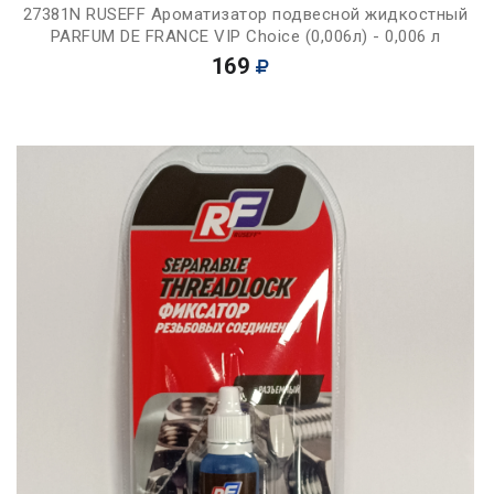
27381N RUSEFF Ароматизатор подвесной жидкостный
PARFUM DE FRANCE VIP Choice (0,006л) - 0,006 л
169