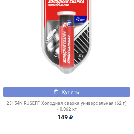
Купить
23154N RUSEFF Холодная сварка универсальная (62 г)
- 0,062 кг
149