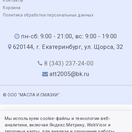
Контакты
Корзина
Политика обработки персональных данных
пн-сб: 9:00 - 21:00, вс: 9:00 - 19:00
620144, г. Екатеринбург, ул. Щорса, 32
8 (343) 237-24-00
att2005@bk.ru
© ООО "МАСЛА И СМАЗКИ"
Мы используем cookie-файлы и технологии веб-
аналитики, включая Яндекс.Метрику, WebVisor и
тепловые карты, для анализа и улучшения работы