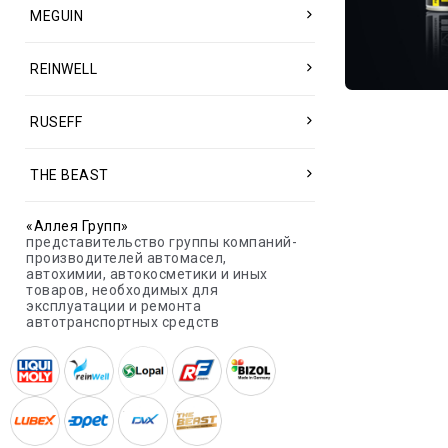
MEGUIN
REINWELL
RUSEFF
THE BEAST
«Аллея Групп»
представительство группы компаний-
производителей автомасел,
автохимии, автокосметики и иных
товаров, необходимых для
эксплуатации и ремонта
автотранспортных средств