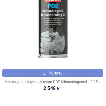
Купить
Масло для кондиционеров POE Klimaanlagenoil - 0,25 л
2 549