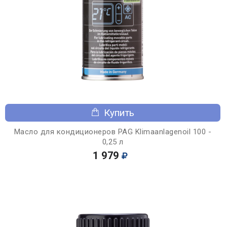
Купить
Масло для кондиционеров PAG Klimaanlagenoil 100 -
0,25 л
1 979