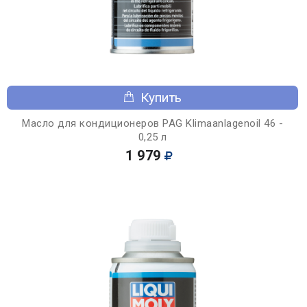
Купить
Масло для кондиционеров PAG Klimaanlagenoil 46 -
0,25 л
1 979