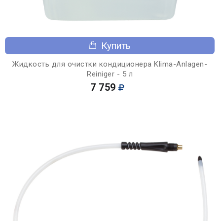
Купить
Жидкость для очистки кондиционера Klima-Anlagen-
Reiniger - 5 л
7 759