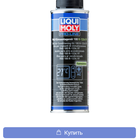
Купить