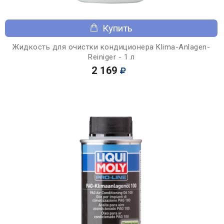
Купить
Жидкость для очистки кондиционера Klima-Anlagen-
Reiniger - 1 л
2 169