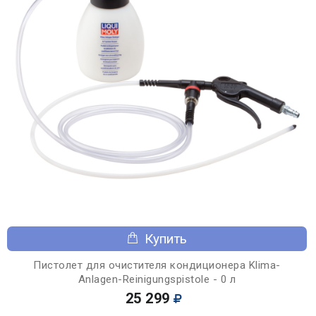
Купить
Пистолет для очистителя кондиционера Klima-
Anlagen-Reinigungspistole - 0 л
25 299