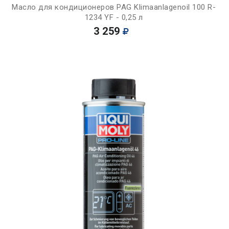
Масло для кондиционеров PAG Klimaanlagenoil 100 R-
1234 YF - 0,25 л
3 259