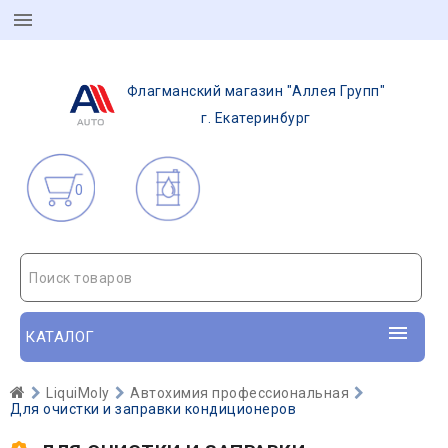
Флагманский магазин "Аллея Групп"
г. Екатеринбург
0
Поиск товаров
КАТАЛОГ
LiquiMoly
Автохимия профессиональная
Для очистки и заправки кондиционеров