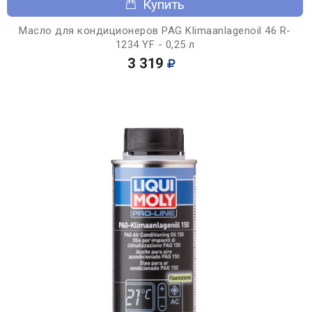
Купить
Масло для кондиционеров PAG Klimaanlagenoil 46 R-
1234 YF - 0,25 л
3 319