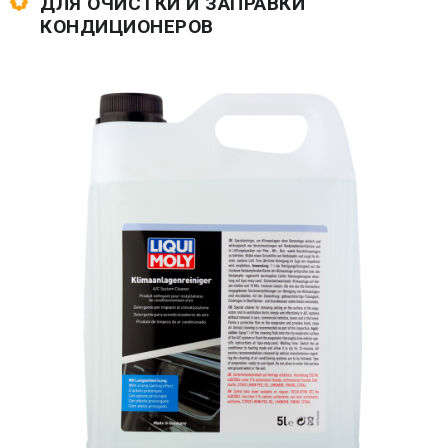
ДЛЯ ОЧИСТКИ И ЗАПРАВКИ
КОНДИЦИОНЕРОВ