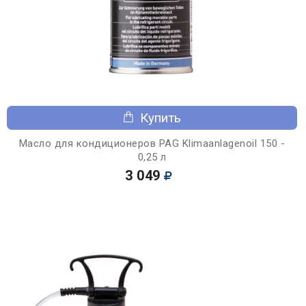
Купить
Масло для кондиционеров PAG Klimaanlagenoil 150 -
0,25 л
3 049