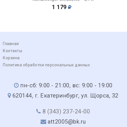
1 179
Главная
Контакты
Корзина
Политика обработки персональных данных
пн-сб: 9:00 - 21:00, вс: 9:00 - 19:00
620144, г. Екатеринбург, ул. Щорса, 32
8 (343) 237-24-00
att2005@bk.ru