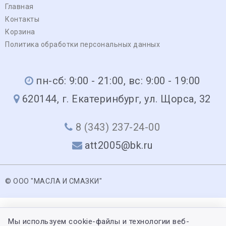
Главная
Контакты
Корзина
Политика обработки персональных данных
пн-сб: 9:00 - 21:00, вс: 9:00 - 19:00
620144, г. Екатеринбург, ул. Щорса, 32
8 (343) 237-24-00
att2005@bk.ru
© ООО "МАСЛА И СМАЗКИ"
Мы используем cookie-файлы и технологии веб-