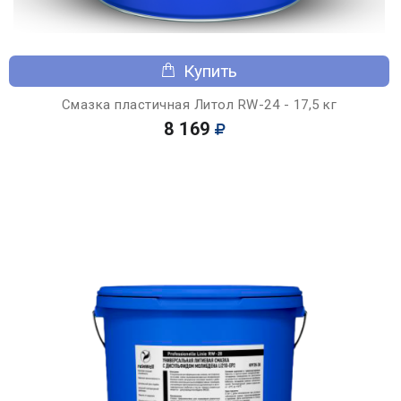
Купить
Смазка пластичная Литол RW-24 - 17,5 кг
8 169