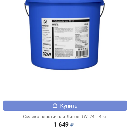
Купить
Смазка пластичная Литол RW-24 - 4 кг
1 649