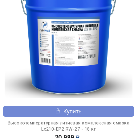
Купить
Высокотемпературная литиевая комплексная смазка
Lx210-EP2 RW-27 - 18 кг
20 989