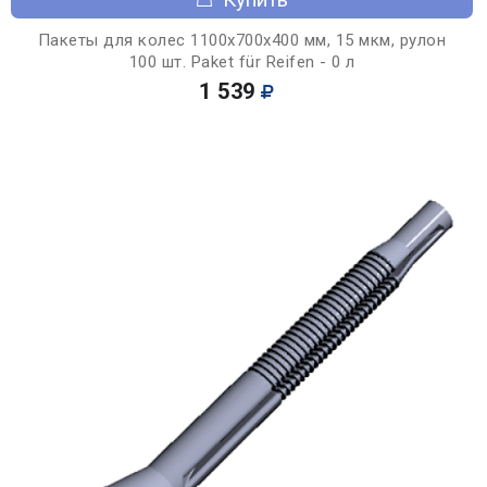
Пакеты для колес 1100х700х400 мм, 15 мкм, рулон
100 шт. Paket für Reifen - 0 л
1 539