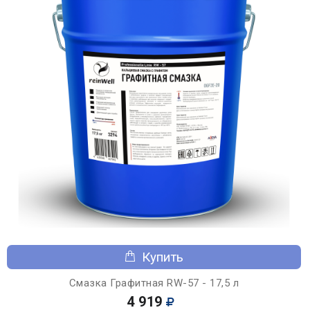
Купить
Смазка Графитная RW-57 - 17,5 л
4 919