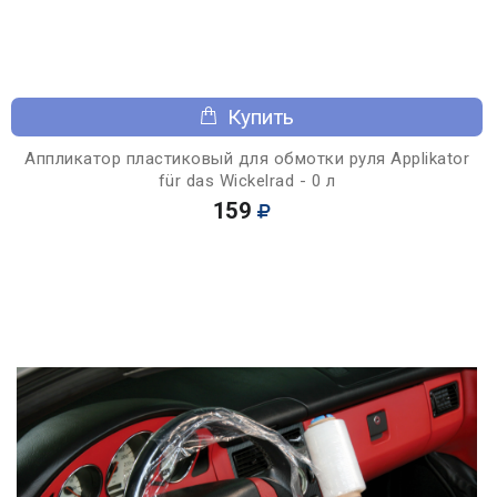
Купить
Аппликатор пластиковый для обмотки руля Applikator
für das Wickelrad - 0 л
159