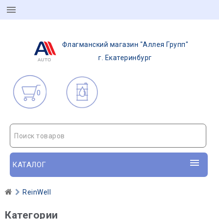
Флагманский магазин "Аллея Групп"
г. Екатеринбург
0
Поиск товаров
КАТАЛОГ
ReinWell
Категории