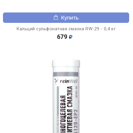
Купить
Кальций сульфонатная смазка RW-29 - 0,4 кг
679