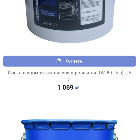
Купить
Паста шиномонтажная универсальная RW-80 (5 л) - 5
л
1 069