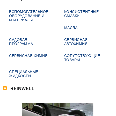
ВСПОМОГАТЕЛЬНОЕ
КОНСИСТЕНТНЫЕ
ОБОРУДОВАНИЕ И
СМАЗКИ
МАТЕРИАЛЫ
МАСЛА
САДОВАЯ
СЕРВИСНАЯ
ПРОГРАММА
АВТОХИМИЯ
СЕРВИСНАЯ ХИМИЯ
СОПУТСТВУЮЩИЕ
ТОВАРЫ
СПЕЦИАЛЬНЫЕ
ЖИДКОСТИ
REINWELL