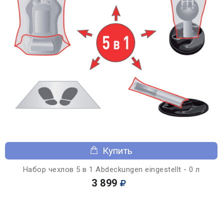
Купить
Набор чехлов 5 в 1 Abdeckungen eingestellt - 0 л
3 899