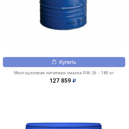
Купить
Многоцелевая литиевая смазка RW-26 - 180 кг
127 859