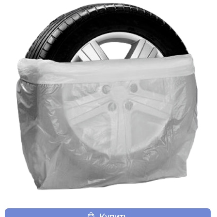
Купить