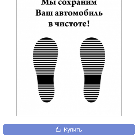
Купить