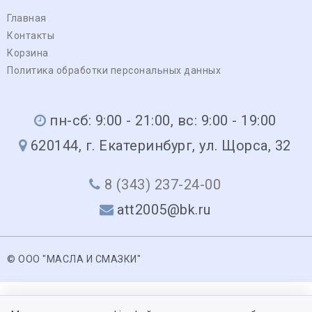
Главная
Контакты
Корзина
Политика обработки персональных данных
пн-сб: 9:00 - 21:00, вс: 9:00 - 19:00
620144, г. Екатеринбург, ул. Щорса, 32
8 (343) 237-24-00
att2005@bk.ru
© ООО "МАСЛА И СМАЗКИ"