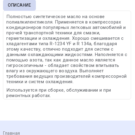
ОПИСАНИЕ
Полностью синтетическое масло на основе
полиалкиленгликоля. Применяется в компрессорах
кондиционеров популярных легковых автомобилей и
прочей транспортной техники для смазки,
герметизации и охлаждения. Хорошо смешивается с
хладагентами типа R-1234 YF и R 134a, благодаря
этому качеству, отлично подходит для систем с
данными охлаждающими жидкостями. Наполняется с
помощью азота, так как данное масло является
гигроскопичным - обладает свойством впитывать
влагу из окружающего воздуха. Выполняет
требования ведущих производителей компрессорной
техники и систем охлаждения.
Используется при сборке, обслуживании и при
ремонтных работах.
Главная