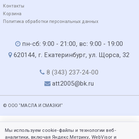
Контакты
Корзина
Политика обработки персональных данных
пн-сб: 9:00 - 21:00, вс: 9:00 - 19:00
620144, г. Екатеринбург, ул. Щорса, 32
8 (343) 237-24-00
att2005@bk.ru
© ООО "МАСЛА И СМАЗКИ"
Мы используем cookie-файлы и технологии веб-
аналитики, включая Яндекс.Метрику, WebVisor и