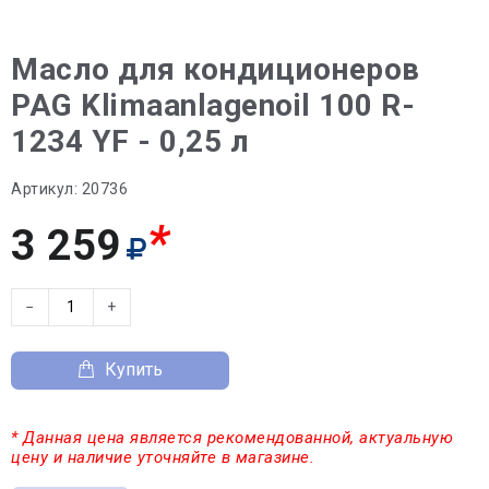
Масло для кондиционеров
PAG Klimaanlagenoil 100 R-
1234 YF - 0,25 л
Артикул:
20736
*
3 259
−
+
Купить
* Данная цена является рекомендованной, актуальную
цену и наличие уточняйте в магазине.