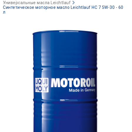
Универсальные масла Leichtlauf
Синтетическое моторное масло Leichtlauf HC 7 5W-30 - 60
л