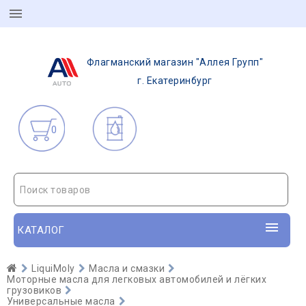
Флагманский магазин "Аллея Групп"
г. Екатеринбург
0
Поиск товаров
КАТАЛОГ
LiquiMoly
Масла и смазки
Моторные масла для легковых автомобилей и лёгких
грузовиков
Универсальные масла