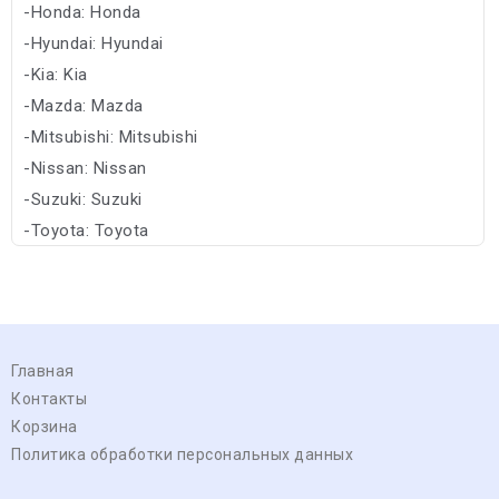
-Honda: Honda
-Hyundai: Hyundai
-Kia: Kia
-Mazda: Mazda
-Mitsubishi: Mitsubishi
-Nissan: Nissan
-Suzuki: Suzuki
-Toyota: Toyota
-Subaru: Subaru
Главная
Контакты
Корзина
Политика обработки персональных данных