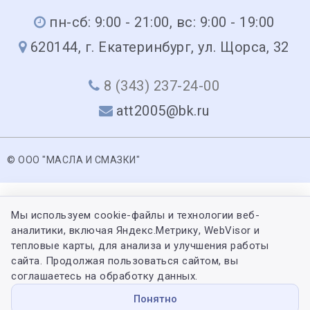
пн-сб: 9:00 - 21:00, вс: 9:00 - 19:00
620144, г. Екатеринбург, ул. Щорса, 32
8 (343) 237-24-00
att2005@bk.ru
© ООО "МАСЛА И СМАЗКИ"
Мы используем cookie-файлы и технологии веб-
аналитики, включая Яндекс.Метрику, WebVisor и
тепловые карты, для анализа и улучшения работы
сайта. Продолжая пользоваться сайтом, вы
соглашаетесь на обработку данных.
Понятно