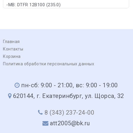
-MB: DTFR 12B100 (235.0)
Главная
Контакты
Корзина
Политика обработки персональных данных
пн-сб: 9:00 - 21:00, вс: 9:00 - 19:00
620144, г. Екатеринбург, ул. Щорса, 32
8 (343) 237-24-00
att2005@bk.ru