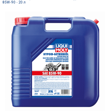
85W-90 - 20 л