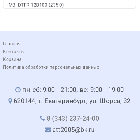
-MB: DTFR 12B100 (235.0)
Главная
Контакты
Корзина
Политика обработки персональных данных
пн-сб: 9:00 - 21:00, вс: 9:00 - 19:00
620144, г. Екатеринбург, ул. Щорса, 32
8 (343) 237-24-00
att2005@bk.ru