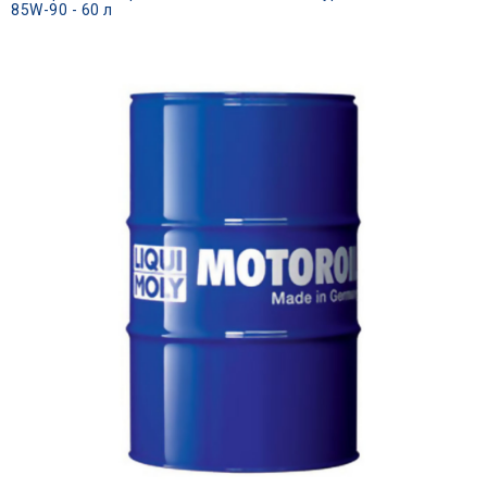
85W-90 - 60 л