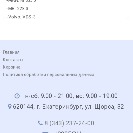
-MAN: M 3275
-MB: 228.3
-Volvo: VDS-3
Главная
Контакты
Корзина
Политика обработки персональных данных
пн-сб: 9:00 - 21:00, вс: 9:00 - 19:00
620144, г. Екатеринбург, ул. Щорса, 32
8 (343) 237-24-00