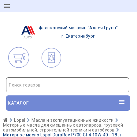
Флагманский магазин "Аллея Групп"
г. Екатеринбург
0
Поиск товаров
КАТАЛОГ
Lopal
Масла и эксплуатационные жидкости
Моторные масла для смешанных автопарков, грузовой
автомобильной, строительной техники и автобусов
Моторное масло Lopal DuraRev P700 CI-4 10W-40 - 18 л