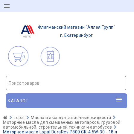
Флагманский магазин "Аллея Групп"
г. Екатеринбург
0
Поиск товаров
КАТАЛОГ
Lopal
Масла и эксплуатационные жидкости
Моторные масла для смешанных автопарков, грузовой
автомобильной, строительной техники и автобусов
Моторное масло Lopal DuraRev P800 CK-4 5W-30 - 18 л