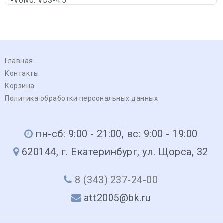
-Volvo: VDS-4.5
Главная
Контакты
Корзина
Политика обработки персональных данных
пн-сб: 9:00 - 21:00, вс: 9:00 - 19:00
620144, г. Екатеринбург, ул. Щорса, 32
8 (343) 237-24-00
att2005@bk.ru