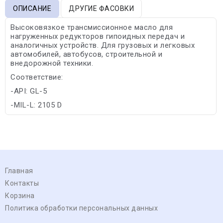
ОПИСАНИЕ
ДРУГИЕ ФАСОВКИ
Высоковязкое трансмиссионное масло для
нагруженных редукторов гипоидных передач и
аналогичных устройств. Для грузовых и легковых
автомобилей, автобусов, строительной и
внедорожной техники.
Соответствие:
-API: GL-5
-MIL-L: 2105 D
Главная
Контакты
Корзина
Политика обработки персональных данных