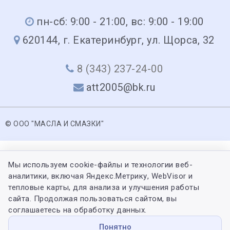
пн-сб: 9:00 - 21:00, вс: 9:00 - 19:00
620144, г. Екатеринбург, ул. Щорса, 32
8 (343) 237-24-00
att2005@bk.ru
© ООО "МАСЛА И СМАЗКИ"
Мы используем cookie-файлы и технологии веб-
аналитики, включая Яндекс.Метрику, WebVisor и
тепловые карты, для анализа и улучшения работы
сайта. Продолжая пользоваться сайтом, вы
соглашаетесь на обработку данных.
Понятно