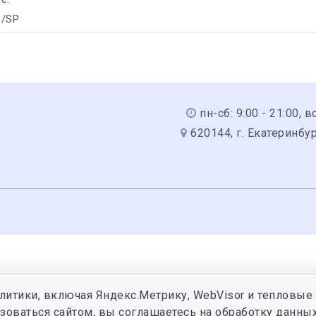
s/SP
пн-сб: 9:00 - 21:00, вс
620144, г. Екатеринбур
литики, включая Яндекс.Метрику, WebVisor и тепловые 
зоваться сайтом, вы соглашаетесь на обработку данных