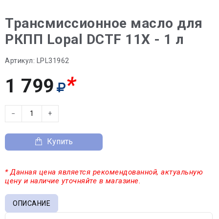
Трансмиссионное масло для
РКПП Lopal DCTF 11X - 1 л
Артикул:
LPL31962
*
1 799
−
+
Купить
* Данная цена является рекомендованной, актуальную
цену и наличие уточняйте в магазине.
ОПИСАНИЕ