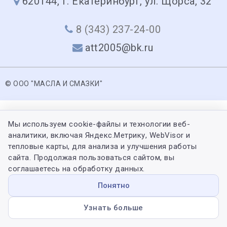
620144, г. Екатеринбург, ул. Щорса, 32
8 (343) 237-24-00
att2005@bk.ru
© ООО "МАСЛА И СМАЗКИ"
Мы используем cookie-файлы и технологии веб-
аналитики, включая Яндекс.Метрику, WebVisor и
тепловые карты, для анализа и улучшения работы
сайта. Продолжая пользоваться сайтом, вы
соглашаетесь на обработку данных.
Понятно
Узнать больше