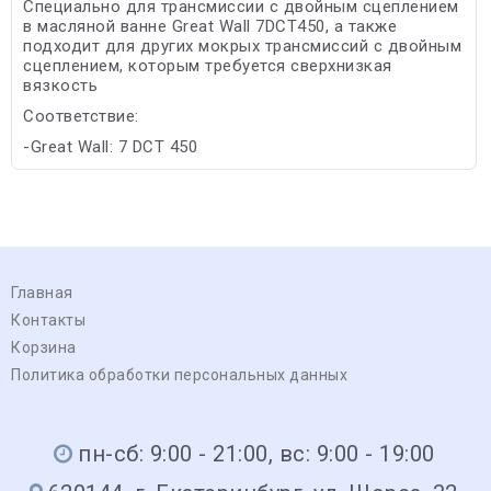
Специально для трансмиссии с двойным сцеплением
в масляной ванне Great Wall 7DCT450, а также
подходит для других мокрых трансмиссий с двойным
сцеплением, которым требуется сверхнизкая
вязкость
Соответствие:
-Great Wall: 7 DCT 450
Главная
Контакты
Корзина
Политика обработки персональных данных
пн-сб: 9:00 - 21:00, вс: 9:00 - 19:00