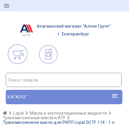
Флагманский магазин "Аллея Групп"
г. Екатеринбург
0
Поиск товаров
КАТАЛОГ
Lopal
Масла и эксплуатационные жидкости
Трансмиссионные масла и ATF
Трансмиссионное масло для РКПП Lopal DCTF 11X - 1 л