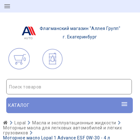
Флагманский магазин "Аллея Групп"
г. Екатеринбург
0
Поиск товаров
КАТАЛОГ
Lopal
Масла и эксплуатационные жидкости
Моторные масла для легковых автомобилей и лёгких
грузовиков
Моторное масло Lopal 1 Advance ESF 0W-30 - 4 л