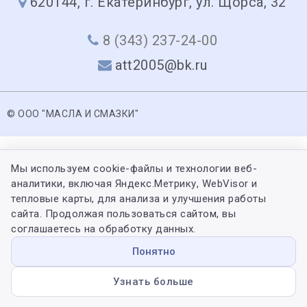
620144, г. Екатеринбург, ул. Щорса, 32
8 (343) 237-24-00
att2005@bk.ru
© ООО "МАСЛА И СМАЗКИ"
Мы используем cookie-файлы и технологии веб-
аналитики, включая Яндекс.Метрику, WebVisor и
тепловые карты, для анализа и улучшения работы
сайта. Продолжая пользоваться сайтом, вы
соглашаетесь на обработку данных.
Понятно
Узнать больше