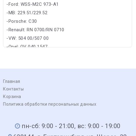
-Ford: WSS-M2C 973-A1
-MB: 229.51/229.52
-Porsche: C30
-Renault: RN 0700/RN 0710
-VW: 504 00/507 00
-Opel: OV 040 1547
Главная
Контакты
Корзина
Политика обработки персональных данных
пн-сб: 9:00 - 21:00, вс: 9:00 - 19:00