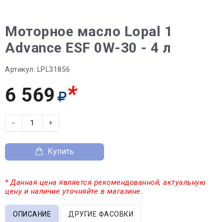
Моторное масло Lopal 1
Advance ESF 0W-30 - 4 л
Артикул:
LPL31856
*
6 569
−
+
Купить
* Данная цена является рекомендованной, актуальную
цену и наличие уточняйте в магазине.
ОПИСАНИЕ
ДРУГИЕ ФАСОВКИ