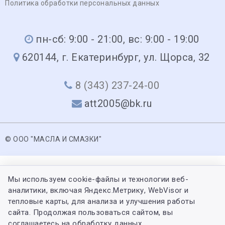
Политика обработки персональных данных
пн-сб: 9:00 - 21:00, вс: 9:00 - 19:00
620144, г. Екатеринбург, ул. Щорса, 32
8 (343) 237-24-00
att2005@bk.ru
© ООО "МАСЛА И СМАЗКИ"
Мы используем cookie-файлы и технологии веб-
аналитики, включая Яндекс.Метрику, WebVisor и
тепловые карты, для анализа и улучшения работы
сайта. Продолжая пользоваться сайтом, вы
соглашаетесь на обработку данных.