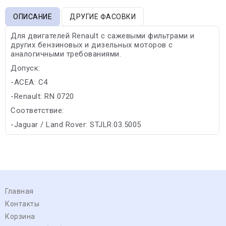
ОПИСАНИЕ
ДРУГИЕ ФАСОВКИ
Для двигателей Renault с сажевыми фильтрами и
других бензиновых и дизельных моторов с
аналогичными требованиями.
Допуск:
-ACEA: C4
-Renault: RN 0720
Соответствие:
-Jaguar / Land Rover: STJLR.03.5005
Главная
Контакты
Корзина