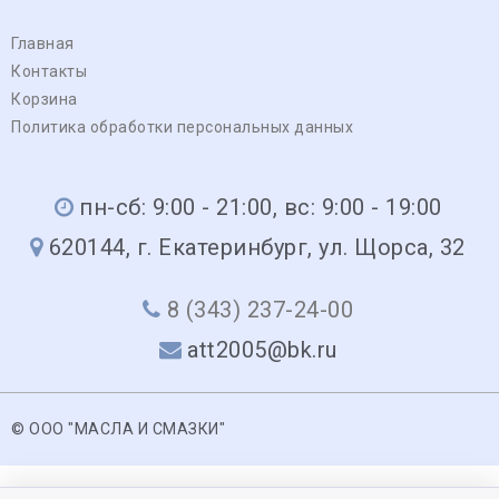
Главная
Контакты
Корзина
Политика обработки персональных данных
пн-сб: 9:00 - 21:00, вс: 9:00 - 19:00
620144, г. Екатеринбург, ул. Щорса, 32
8 (343) 237-24-00
att2005@bk.ru
© ООО "МАСЛА И СМАЗКИ"