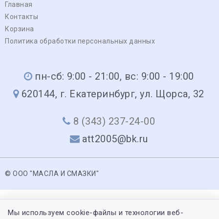
Главная
Контакты
Корзина
Политика обработки персональных данных
пн-сб: 9:00 - 21:00, вс: 9:00 - 19:00
620144, г. Екатеринбург, ул. Щорса, 32
8 (343) 237-24-00
att2005@bk.ru
© ООО "МАСЛА И СМАЗКИ"
Мы используем cookie-файлы и технологии веб-