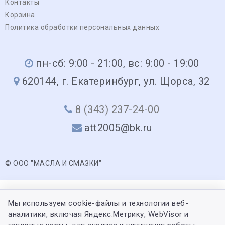
Контакты
Корзина
Политика обработки персональных данных
пн-сб: 9:00 - 21:00, вс: 9:00 - 19:00
620144, г. Екатеринбург, ул. Щорса, 32
8 (343) 237-24-00
att2005@bk.ru
© ООО "МАСЛА И СМАЗКИ"
Мы используем cookie-файлы и технологии веб-
аналитики, включая Яндекс.Метрику, WebVisor и