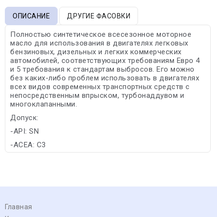
ОПИСАНИЕ
ДРУГИЕ ФАСОВКИ
Полностью синтетическое всесезонное моторное
масло для использования в двигателях легковых
бензиновых, дизельных и легких коммерческих
автомобилей, соответствующих требованиям Евро 4
и 5 требования к стандартам выбросов. Его можно
без каких-либо проблем использовать в двигателях
всех видов современных транспортных средств с
непосредственным впрыском, турбонаддувом и
многоклапанными.
Допуск:
-API: SN
-ACEA: C3
Главная