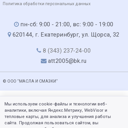
Политика обработки персональных данных
пн-сб: 9:00 - 21:00, вс: 9:00 - 19:00
620144, г. Екатеринбург, ул. Щорса, 32
8 (343) 237-24-00
att2005@bk.ru
© ООО "МАСЛА И СМАЗКИ"
Мы используем cookie-файлы и технологии веб-
аналитики, включая Яндекс.Метрику, WebVisor и
тепловые карты, для анализа и улучшения работы
сайта. Продолжая пользоваться сайтом, вы