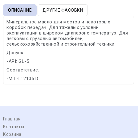
ОПИСАНИЕ
ДРУГИЕ ФАСОВКИ
Минеральное масло для мостов и некоторых
коробок передач. Для тяжелых условий
эксплуатации в широком диапазоне температур. Для
легковых, грузовых автомобилей,
сельскохозяйственной и строительной техники.
Допуск:
-API: GL-5
Соответствие:
-MIL-L: 2105 D
Главная
Контакты
Корзина