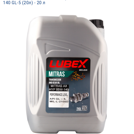
140 GL-5 (20л) - 20 л