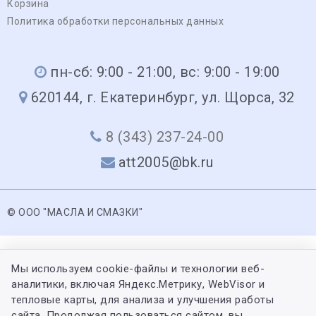
Корзина
Политика обработки персональных данных
пн-сб: 9:00 - 21:00, вс: 9:00 - 19:00
620144, г. Екатеринбург, ул. Щорса, 32
8 (343) 237-24-00
att2005@bk.ru
© ООО "МАСЛА И СМАЗКИ"
Мы используем cookie-файлы и технологии веб-
аналитики, включая Яндекс.Метрику, WebVisor и
тепловые карты, для анализа и улучшения работы
сайта. Продолжая пользоваться сайтом, вы