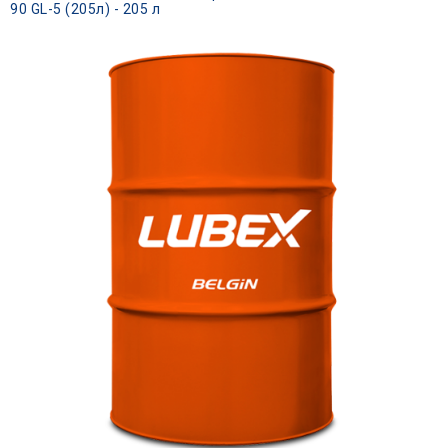
90 GL-5 (205л) - 205 л