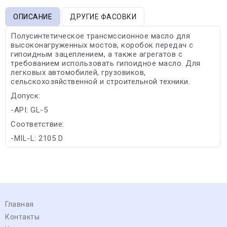
ОПИСАНИЕ
ДРУГИЕ ФАСОВКИ
Полусинтетическое трансмссионное масло для
высоконагруженных мостов, коробок передач с
гипоидным зацеплением, а также агрегатов с
требованием использовать гипоидное масло. Для
легковых автомобилей, грузовиков,
сельскохозяйственной и строительной техники.
Допуск:
-API: GL-5
Соответствие:
-MIL-L: 2105 D
Главная
Контакты