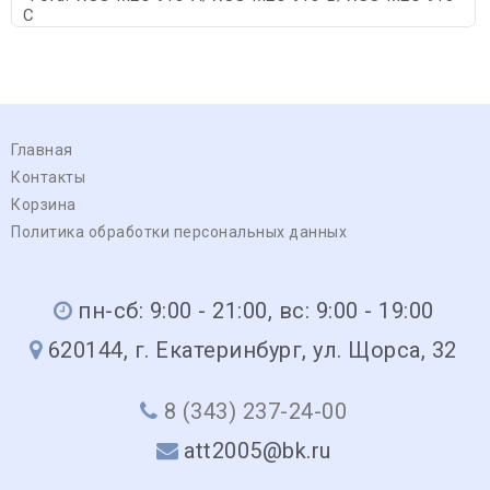
C
Главная
Контакты
Корзина
Политика обработки персональных данных
пн-сб: 9:00 - 21:00, вс: 9:00 - 19:00
620144, г. Екатеринбург, ул. Щорса, 32
8 (343) 237-24-00
att2005@bk.ru