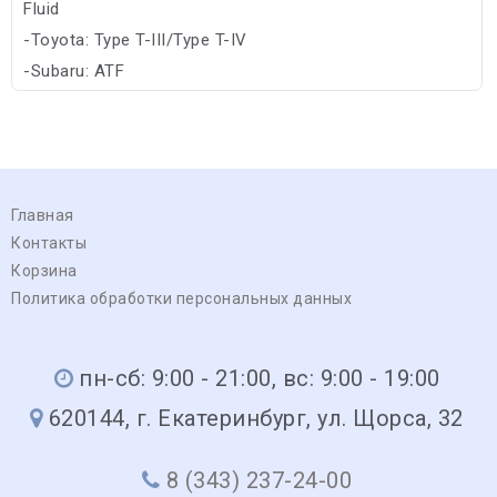
Fluid
-Toyota: Type T-III/Type T-IV
-Subaru: ATF
-Allison: TES 295/C-4
Главная
Контакты
Корзина
Политика обработки персональных данных
пн-сб: 9:00 - 21:00, вс: 9:00 - 19:00
620144, г. Екатеринбург, ул. Щорса, 32
8 (343) 237-24-00