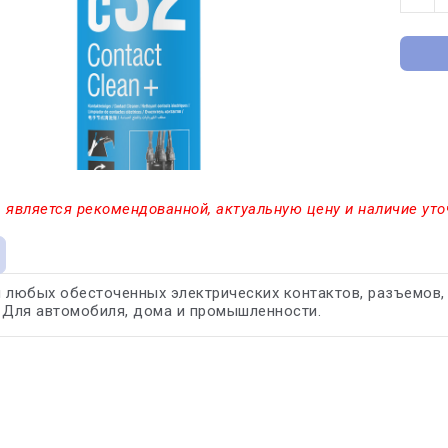
 является рекомендованной, актуальную цену и наличие уто
 любых обесточенных электрических контактов, разъемов, 
 Для автомобиля, дома и промышленности.