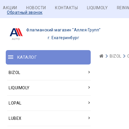
АКЦИИ
НОВОСТИ
КОНТАКТЫ
LIQUIMOLY
REINW
Обратный звонок
Флагманский магазин "Аллея Групп"
г. Екатеринбург
BIZOL
КАТАЛОГ
BIZOL
LIQUIMOLY
LOPAL
LUBEX