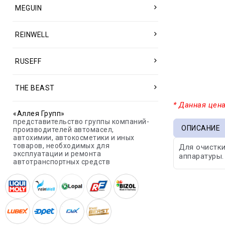
MEGUIN
REINWELL
RUSEFF
THE BEAST
* Данная цена
«Аллея Групп»
представительство группы компаний-
ОПИСАНИЕ
производителей автомасел,
автохимии, автокосметики и иных
товаров, необходимых для
Для очистки
эксплуатации и ремонта
аппаратуры.
автотранспортных средств