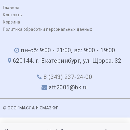
Главная
Контакты
Корзина
Политика обработки персональных данных
пн-сб: 9:00 - 21:00, вс: 9:00 - 19:00
620144, г. Екатеринбург, ул. Щорса, 32
8 (343) 237-24-00
att2005@bk.ru
© ООО "МАСЛА И СМАЗКИ"