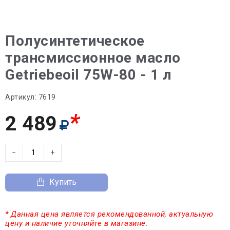
Полусинтетическое
трансмиссионное масло
Getriebeoil 75W-80 - 1 л
Артикул:
7619
*
2 489
−
+
Купить
* Данная цена является рекомендованной, актуальную
цену и наличие уточняйте в магазине.