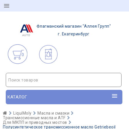
Флагманский магазин "Аллея Групп"
г. Екатеринбург
0
Поиск товаров
КАТАЛОГ
LiquiMoly
Масла и смазки
Трансмиссионные масла и ATF
Для МКПП и приводных мостов
Полусинтетическое трансмиссионное масло Getriebeoil