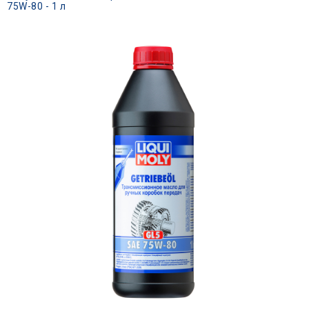
75W-80 - 1 л