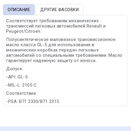
ОПИСАНИЕ
ДРУГИЕ ФАСОВКИ
Соответствует требованиям механических
трансмиссий легковых автомобилей Renault и
Peugeot/Citroen.
Полусинтетическое маловязкое трансмиссионное
масло класса GL-5 для использования в
механических коробках передач легковых
автомобилей со специальными требованиями. Масло
гарантирует надежную защиту от износа.
Допуск:
-API: GL-5
-MIL-L: 2105 C
Соответствие:
-PSA: B71 2330/B71 2315