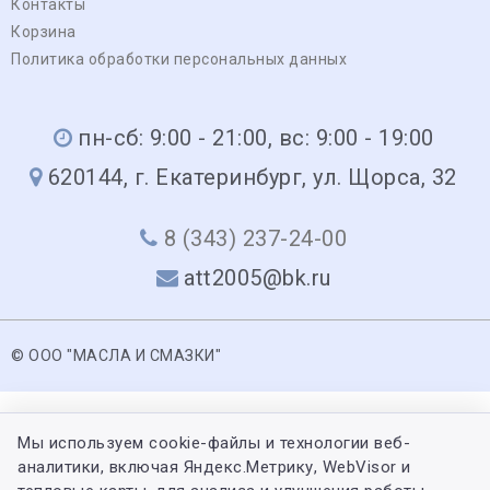
Контакты
Корзина
Политика обработки персональных данных
пн-сб: 9:00 - 21:00, вс: 9:00 - 19:00
620144, г. Екатеринбург, ул. Щорса, 32
8 (343) 237-24-00
att2005@bk.ru
© ООО "МАСЛА И СМАЗКИ"
Мы используем cookie-файлы и технологии веб-
аналитики, включая Яндекс.Метрику, WebVisor и