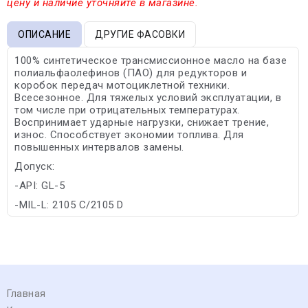
цену и наличие уточняйте в магазине.
ОПИСАНИЕ
ДРУГИЕ ФАСОВКИ
100% синтетическое трансмиссионное масло на базе
полиальфаолефинов (ПАО) для редукторов и
коробок передач мотоциклетной техники.
Всесезонное. Для тяжелых условий эксплуатации, в
том числе при отрицательных температурах.
Воспринимает ударные нагрузки, снижает трение,
износ. Способствует экономии топлива. Для
повышенных интервалов замены.
Допуск:
-API: GL-5
-MIL-L: 2105 C/2105 D
Главная