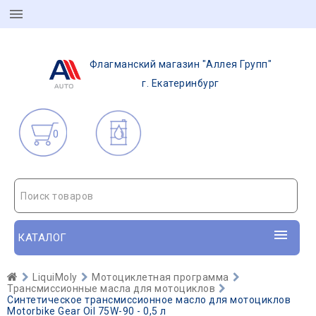
Флагманский магазин "Аллея Групп"
г. Екатеринбург
0
Поиск товаров
КАТАЛОГ
LiquiMoly
Мотоциклетная программа
Трансмиссионные масла для мотоциклов
Синтетическое трансмиссионное масло для мотоциклов
Motorbike Gear Oil 75W-90 - 0,5 л