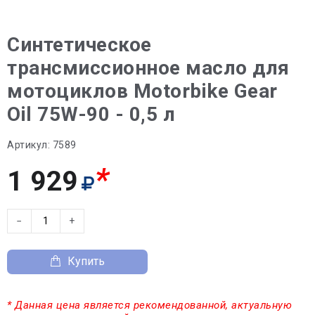
Синтетическое
трансмиссионное масло для
мотоциклов Motorbike Gear
Oil 75W-90 - 0,5 л
Артикул:
7589
*
1 929
−
+
Купить
* Данная цена является рекомендованной, актуальную