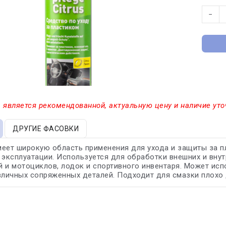
−
 является рекомендованной, актуальную цену и наличие уто
ДРУГИЕ ФАСОВКИ
еет широкую область применения для ухода и защиты за 
 эксплуатации. Используется для обработки внешних и вну
 и мотоциклов, лодок и спортивного инвентаря. Может исп
зличных сопряженных деталей. Подходит для смазки плохо