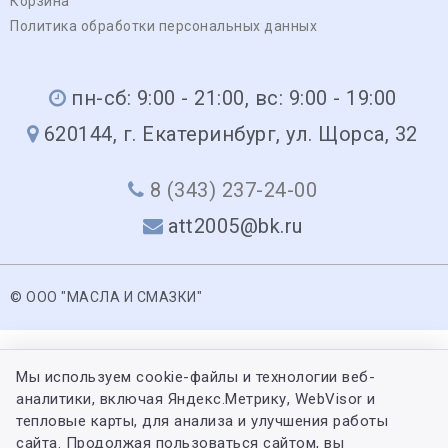
Корзина
Политика обработки персональных данных
пн-сб: 9:00 - 21:00, вс: 9:00 - 19:00
620144, г. Екатеринбург, ул. Щорса, 32
8 (343) 237-24-00
att2005@bk.ru
© ООО "МАСЛА И СМАЗКИ"
Мы используем cookie-файлы и технологии веб-
аналитики, включая Яндекс.Метрику, WebVisor и
тепловые карты, для анализа и улучшения работы
сайта. Продолжая пользоваться сайтом, вы