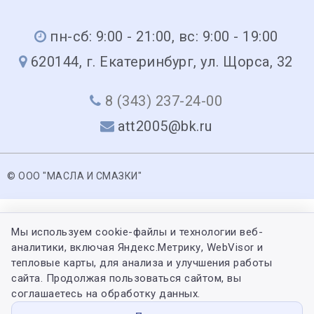
пн-сб: 9:00 - 21:00, вс: 9:00 - 19:00
620144, г. Екатеринбург, ул. Щорса, 32
8 (343) 237-24-00
att2005@bk.ru
© ООО "МАСЛА И СМАЗКИ"
Мы используем cookie-файлы и технологии веб-
аналитики, включая Яндекс.Метрику, WebVisor и
тепловые карты, для анализа и улучшения работы
сайта. Продолжая пользоваться сайтом, вы
соглашаетесь на обработку данных.