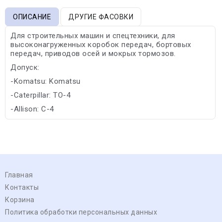
ОПИСАНИЕ
ДРУГИЕ ФАСОВКИ
Для строительных машин и спецтехники, для
высоконагруженных коробок передач, бортовых
передач, приводов осей и мокрых тормозов.
Допуск:
-Komatsu: Komatsu
-Caterpillar: TO-4
-Allison: C-4
Главная
Контакты
Корзина
Политика обработки персональных данных