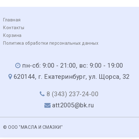
Главная
Контакты
Корзина
Политика обработки персональных данных
пн-сб: 9:00 - 21:00, вс: 9:00 - 19:00
620144, г. Екатеринбург, ул. Щорса, 32
8 (343) 237-24-00
att2005@bk.ru
© ООО "МАСЛА И СМАЗКИ"