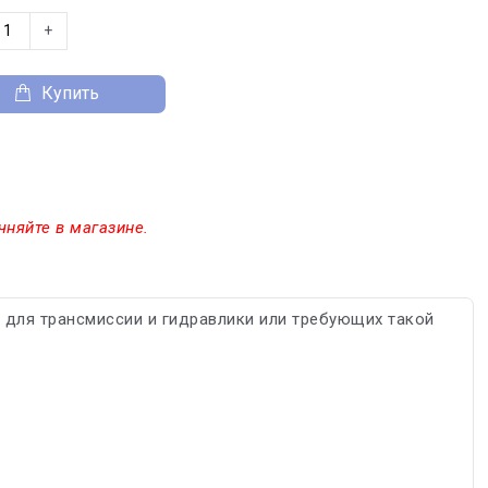
+
Купить
чняйте в магазине.
 для трансмиссии и гидравлики или требующих такой