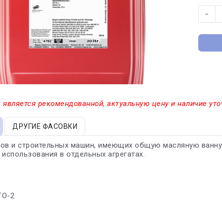
−
 является рекомендованной, актуальную цену и наличие уто
ДРУГИЕ ФАСОВКИ
ов и строительных машин, имеющих общую масляную ванну
 использования в отдельных агрегатах.
 TO-2