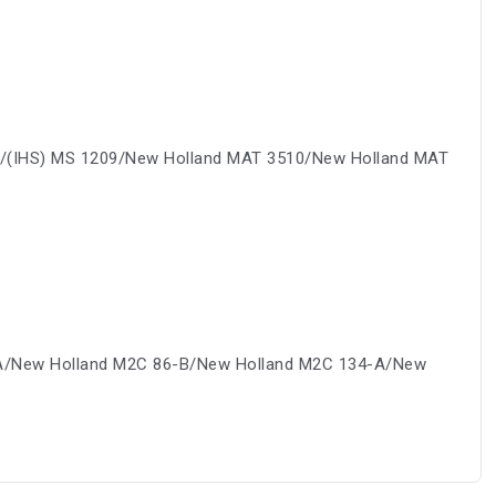
07/(IHS) MS 1209/New Holland MAT 3510/New Holland MAT
-A/New Holland M2C 86-B/New Holland M2C 134-A/New