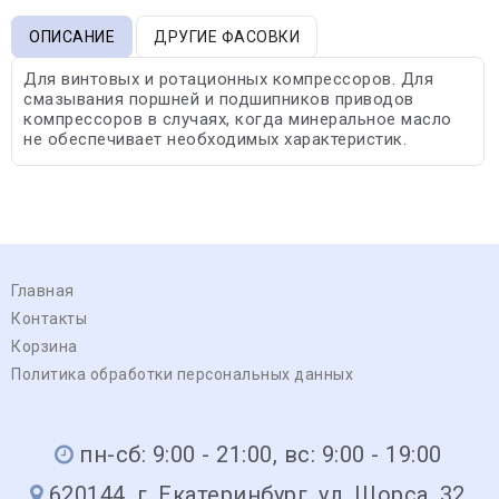
ОПИСАНИЕ
ДРУГИЕ ФАСОВКИ
Для винтовых и ротационных компрессоров. Для
смазывания поршней и подшипников приводов
компрессоров в случаях, когда минеральное масло
не обеспечивает необходимых характеристик.
Главная
Контакты
Корзина
Политика обработки персональных данных
пн-сб: 9:00 - 21:00, вс: 9:00 - 19:00
620144, г. Екатеринбург, ул. Щорса, 32