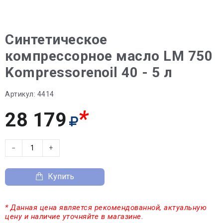
Синтетическое
компрессорное масло LM 750
Kompressorenoil 40 - 5 л
Артикул:
4414
*
28 179
−
+
Купить
* Данная цена является рекомендованной, актуальную
цену и наличие уточняйте в магазине.