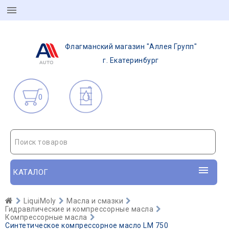
Флагманский магазин "Аллея Групп"
г. Екатеринбург
0
Поиск товаров
КАТАЛОГ
LiquiMoly
Масла и смазки
Гидравлические и компрессорные масла
Компрессорные масла
Синтетическое компрессорное масло LM 750