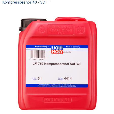
Kompressorenoil 40 - 5 л