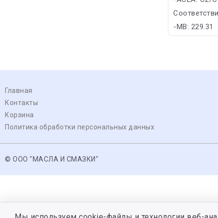
Соответстви
-MB: 229.31
Главная
Контакты
Корзина
Политика обработки персональных данных
© ООО "МАСЛА И СМАЗКИ"
Мы используем cookie-файлы и технологии веб-ана