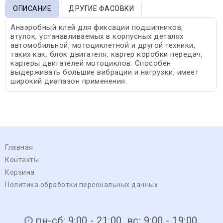
ОПИСАНИЕ
ДРУГИЕ ФАСОВКИ
Анаэробный клей для фиксации подшипников,
втулок, устанавливаемых в корпусных деталях
автомобильной, мотоциклетной и другой техники,
таких как: блок двигателя, картер коробки передач,
картеры двигателей мотоциклов. Способен
выдерживать большие вибрации и нагрузки, имеет
широкий диапазон применения.
Главная
Контакты
Корзина
Политика обработки персональных данных
пн-сб: 9:00 - 21:00, вс: 9:00 - 19:00