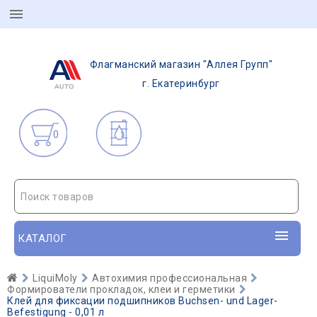
Флагманский магазин "Аллея Групп"
г. Екатеринбург
0
Поиск товаров
КАТАЛОГ
LiquiMoly
Автохимия профессиональная
Формирователи прокладок, клеи и герметики
Клей для фиксации подшипников Buchsen- und Lager-
Befestigung - 0,01 л