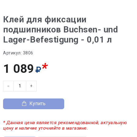
Клей для фиксации
подшипников Buchsen- und
Lager-Befestigung - 0,01 л
Артикул:
3806
*
1 089
−
+
Купить
* Данная цена является рекомендованной, актуальную
цену и наличие уточняйте в магазине.