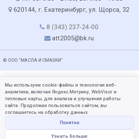
620144, г. Екатеринбург, ул. Щорса, 32
8 (343) 237-24-00
att2005@bk.ru
© ООО "МАСЛА И СМАЗКИ"
Мы используем cookie-файлы и технологии веб-
аналитики, включая Яндекс.Метрику, WebVisor и
тепловые карты, для анализа и улучшения работы
сайта. Продолжая пользоваться сайтом, вы
соглашаетесь на обработку данных.
Понятно
Узнать больше