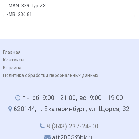
-MAN: 339 Typ Z3
-MB: 236.81
Главная
Контакты
Корзина
Политика обработки персональных данных
пн-сб: 9:00 - 21:00, вс: 9:00 - 19:00
620144, г. Екатеринбург, ул. Щорса, 32
8 (343) 237-24-00
att2005@bk.ru