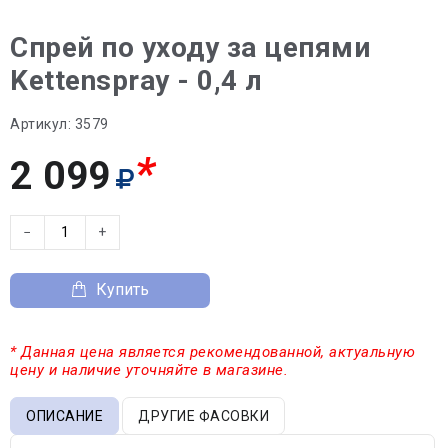
Спрей по уходу за цепями
Kettenspray - 0,4 л
Артикул:
3579
*
2 099
−
+
Купить
* Данная цена является рекомендованной, актуальную
цену и наличие уточняйте в магазине.
ОПИСАНИЕ
ДРУГИЕ ФАСОВКИ