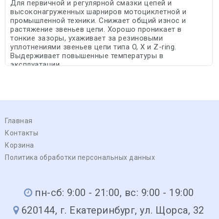
Для первичной и регулярной смазки цепей и
высоконагруженных шарниров мотоциклетной и
промышленной техники. Снижает общий износ и
растяжение звеньев цепи. Хорошо проникает в
тонкие зазоры, ухаживает за резиновыми
уплотнениями звеньев цепи типа O, X и Z-ring.
Выдерживает повышенные температуры в
эксплуатации.
Главная
Контакты
Корзина
Политика обработки персональных данных
пн-сб: 9:00 - 21:00, вс: 9:00 - 19:00
620144, г. Екатеринбург, ул. Щорса, 32