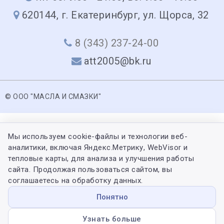
620144, г. Екатеринбург, ул. Щорса, 32
8 (343) 237-24-00
att2005@bk.ru
© ООО "МАСЛА И СМАЗКИ"
Мы используем cookie-файлы и технологии веб-
аналитики, включая Яндекс.Метрику, WebVisor и
тепловые карты, для анализа и улучшения работы
сайта. Продолжая пользоваться сайтом, вы
соглашаетесь на обработку данных.
Понятно
Узнать больше