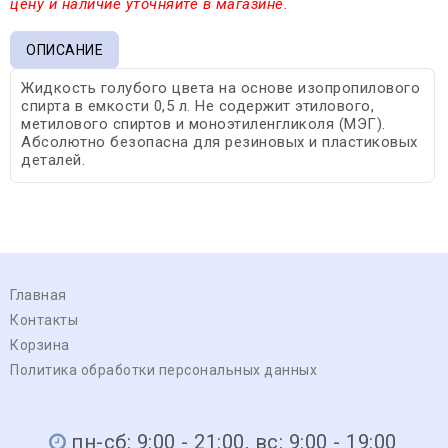
цену и наличие уточняйте в магазине.
ОПИСАНИЕ
Жидкость голубого цвета на основе изопропилового
спирта в емкости 0,5 л. Не содержит этилового,
метилового спиртов и моноэтиленгликоля (МЭГ).
Абсолютно безопасна для резиновых и пластиковых
деталей.
Главная
Контакты
Корзина
Политика обработки персональных данных
пн-сб: 9:00 - 21:00, вс: 9:00 - 19:00