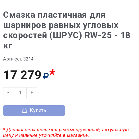
Смазка пластичная для
шарниров равных угловых
скоростей (ШРУС) RW-25 - 18
кг
Артикул:
3214
*
17 279
−
+
Купить
* Данная цена является рекомендованной, актуальную
цену и наличие уточняйте в магазине.