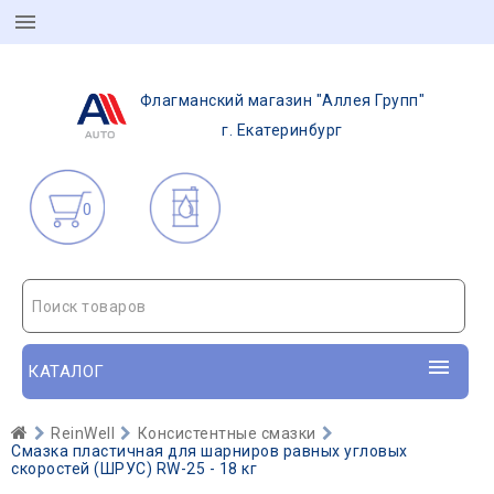
Флагманский магазин "Аллея Групп"
г. Екатеринбург
0
Поиск товаров
КАТАЛОГ
ReinWell
Консистентные смазки
Смазка пластичная для шарниров равных угловых
скоростей (ШРУС) RW-25 - 18 кг