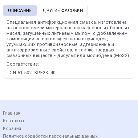
ОПИСАНИЕ
ДРУГИЕ ФАСОВКИ
Специальная антифрикционная смазка, изготовлена
на основе смеси минеральных и нафтеновых базовых
масел, загущенных литиевым мылом, с добавлением
композиции высокоэффективных присадок,
улучшающих противоизносные, адгезионные и
антикоррозионные свойства, а так же твердых
смазочных веществ - дисульфида молибдена (MoS2)
Соответствие:
-DIN 51 502: KPF2K-40
Главная
Контакты
Корзина
Политика обработки персональных данных