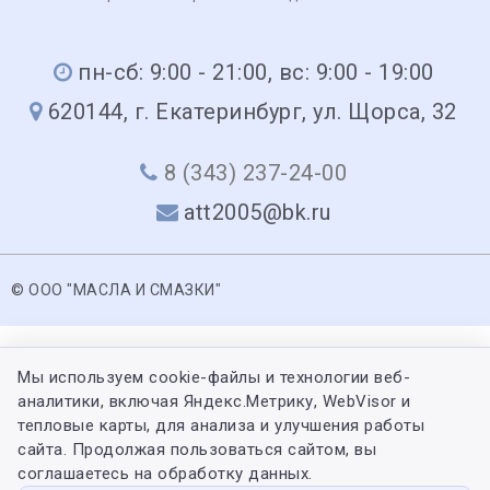
пн-сб: 9:00 - 21:00, вс: 9:00 - 19:00
620144, г. Екатеринбург, ул. Щорса, 32
8 (343) 237-24-00
att2005@bk.ru
© ООО "МАСЛА И СМАЗКИ"
Мы используем cookie-файлы и технологии веб-
аналитики, включая Яндекс.Метрику, WebVisor и
тепловые карты, для анализа и улучшения работы
сайта. Продолжая пользоваться сайтом, вы
соглашаетесь на обработку данных.