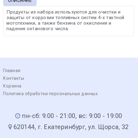
ОПИСАНИЕ
Продукты из набора используются для очистки и
защиты от коррозии топливных систем 4-х тактной
мототехники, а также бензина от окисления и
падения октанового числа.
Главная
Контакты
Корзина
Политика обработки персональных данных
пн-сб: 9:00 - 21:00, вс: 9:00 - 19:00
620144, г. Екатеринбург, ул. Щорса, 32