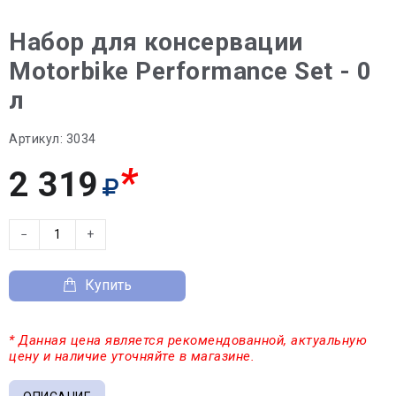
Набор для консервации
Motorbike Performance Set - 0
л
Артикул:
3034
*
2 319
−
+
Купить
* Данная цена является рекомендованной, актуальную
цену и наличие уточняйте в магазине.